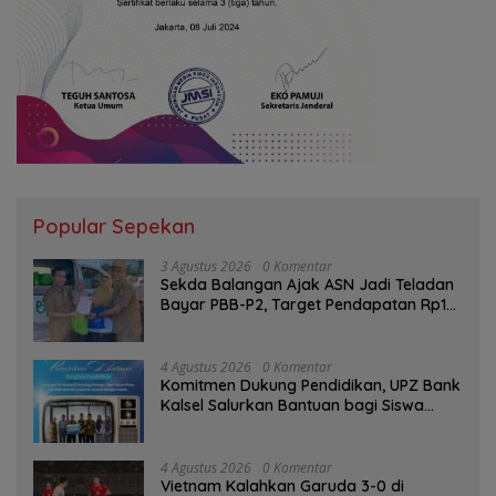
Popular Sepekan
3 Agustus 2026
0 Komentar
Sekda Balangan Ajak ASN Jadi Teladan
Bayar PBB-P2, Target Pendapatan Rp1
Miliar
4 Agustus 2026
0 Komentar
Komitmen Dukung Pendidikan, UPZ Bank
Kalsel Salurkan Bantuan bagi Siswa
Prasejahtera
4 Agustus 2026
0 Komentar
Vietnam Kalahkan Garuda 3-0 di