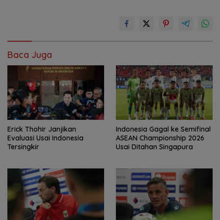
Baca Juga
Erick Thohir Janjikan
Indonesia Gagal ke Semifinal
Evaluasi Usai Indonesia
ASEAN Championship 2026
Tersingkir
Usai Ditahan Singapura