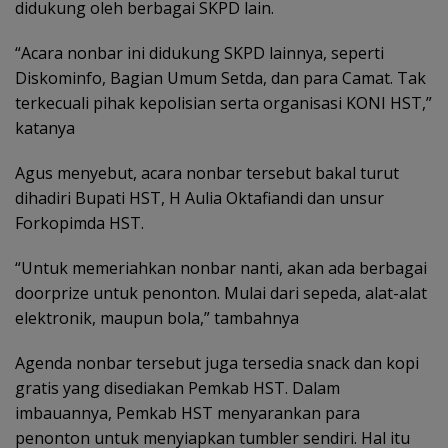
didukung oleh berbagai SKPD lain.
“Acara nonbar ini didukung SKPD lainnya, seperti
Diskominfo, Bagian Umum Setda, dan para Camat. Tak
terkecuali pihak kepolisian serta organisasi KONI HST,”
katanya
Agus menyebut, acara nonbar tersebut bakal turut
dihadiri Bupati HST, H Aulia Oktafiandi dan unsur
Forkopimda HST.
“Untuk memeriahkan nonbar nanti, akan ada berbagai
doorprize untuk penonton. Mulai dari sepeda, alat-alat
elektronik, maupun bola,” tambahnya
Agenda nonbar tersebut juga tersedia snack dan kopi
gratis yang disediakan Pemkab HST. Dalam
imbauannya, Pemkab HST menyarankan para
penonton untuk menyiapkan tumbler sendiri. Hal itu