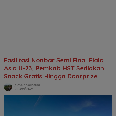
Fasilitasi Nonbar Semi Final Piala
Asia U-23, Pemkab HST Sediakan
Snack Gratis Hingga Doorprize
Jurnal Kalimantan
27 April 2024