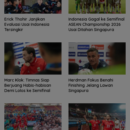
Erick Thohir Janjikan
Indonesia Gagal ke Semifinal
Evaluasi Usai Indonesia
ASEAN Championship 2026
Tersingkir
Usai Ditahan Singapura
Marc Klok: Timnas Siap
Herdman Fokus Benahi
Berjuang Habis-habisan
Finishing Jelang Lawan
Demi Lolos ke Semifinal
Singapura