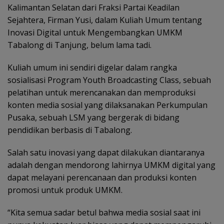
Kalimantan Selatan dari Fraksi Partai Keadilan
Sejahtera, Firman Yusi, dalam Kuliah Umum tentang
Inovasi Digital untuk Mengembangkan UMKM
Tabalong di Tanjung, belum lama tadi.
Kuliah umum ini sendiri digelar dalam rangka
sosialisasi Program Youth Broadcasting Class, sebuah
pelatihan untuk merencanakan dan memproduksi
konten media sosial yang dilaksanakan Perkumpulan
Pusaka, sebuah LSM yang bergerak di bidang
pendidikan berbasis di Tabalong.
Salah satu inovasi yang dapat dilakukan diantaranya
adalah dengan mendorong lahirnya UMKM digital yang
dapat melayani perencanaan dan produksi konten
promosi untuk produk UMKM.
“Kita semua sadar betul bahwa media sosial saat ini