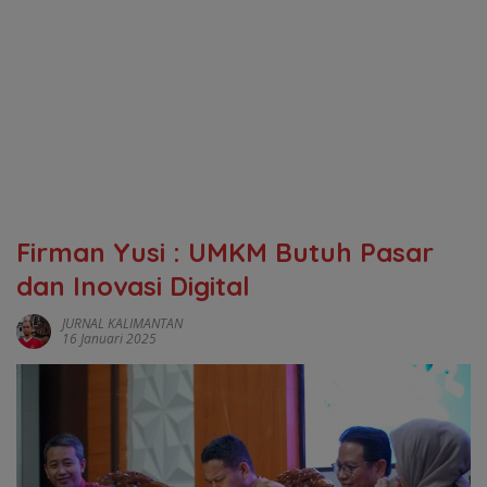
Firman Yusi : UMKM Butuh Pasar
dan Inovasi Digital
JURNAL KALIMANTAN
16 Januari 2025