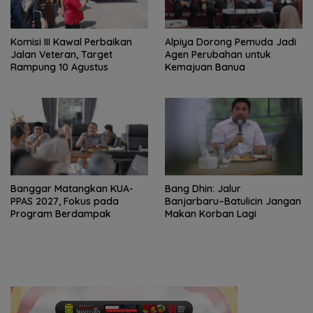
Komisi III Kawal Perbaikan
‎Alpiya Dorong Pemuda Jadi
Jalan Veteran, Target
Agen Perubahan untuk
Rampung 10 Agustus
Kemajuan Banua ‎
‎Banggar Matangkan KUA-
Bang Dhin: Jalur
PPAS 2027, Fokus pada
Banjarbaru–Batulicin Jangan
Program Berdampak
Makan Korban Lagi