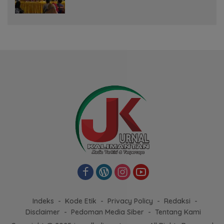
Indeks
Kode Etik
Privacy Policy
Redaksi
Disclaimer
Pedoman Media Siber
Tentang Kami