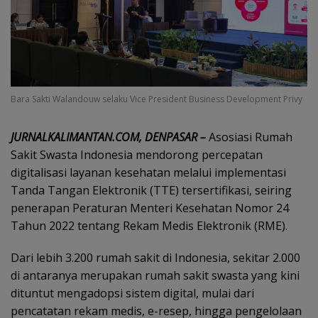
Bara Sakti Walandouw selaku Vice President Business Development Privy
JURNALKALIMANTAN.COM, DENPASAR –
Asosiasi Rumah
Sakit Swasta Indonesia mendorong percepatan
digitalisasi layanan kesehatan melalui implementasi
Tanda Tangan Elektronik (TTE) tersertifikasi, seiring
penerapan Peraturan Menteri Kesehatan Nomor 24
Tahun 2022 tentang Rekam Medis Elektronik (RME).
Dari lebih 3.200 rumah sakit di Indonesia, sekitar 2.000
di antaranya merupakan rumah sakit swasta yang kini
dituntut mengadopsi sistem digital, mulai dari
pencatatan rekam medis, e-resep, hingga pengelolaan