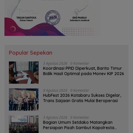
Popular Sepekan
3 Agustus 2026
0 Komentar
Koordinasi PPID Diperkuat, Barito Timur
Bidik Hasil Optimal pada Monev KIP 2026
9 Agustus 2026
0 Komentar
HubFest 2026 Kotabaru Sukses Digelar,
Trans Saijaan Gratis Mulai Beroperasi
3 Agustus 2026
0 Komentar
Bagian Umum Setdako Matangkan
Persiapan Pisah Sambut Kapolresta
Banjarmasin