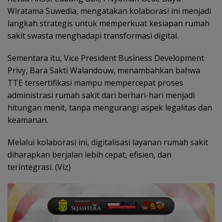
Wiratama Suwedia, mengatakan kolaborasi ini menjadi
langkah strategis untuk memperkuat kesiapan rumah
sakit swasta menghadapi transformasi digital.
Sementara itu, Vice President Business Development
Privy, Bara Sakti Walandouw, menambahkan bahwa
TTE tersertifikasi mampu mempercepat proses
administrasi rumah sakit dari berhari-hari menjadi
hitungan menit, tanpa mengurangi aspek legalitas dan
keamanan.
Melalui kolaborasi ini, digitalisasi layanan rumah sakit
diharapkan berjalan lebih cepat, efisien, dan
terintegrasi. (Viz)