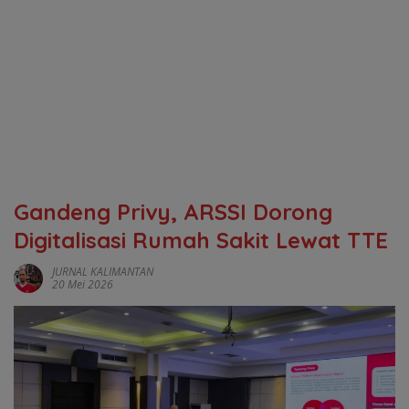
Gandeng Privy, ARSSI Dorong
Digitalisasi Rumah Sakit Lewat TTE
JURNAL KALIMANTAN
20 Mei 2026