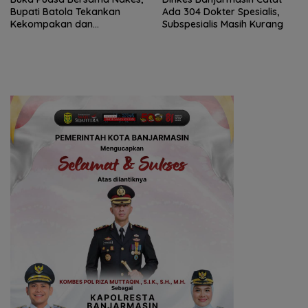
Bupati Batola Tekankan
Ada 304 Dokter Spesialis,
Kekompakan dan
Subspesialis Masih Kurang
Profesionalisme