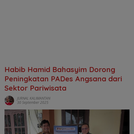
Habib Hamid Bahasyim Dorong
Peningkatan PADes Angsana dari
Sektor Pariwisata
JURNAL KALIMANTAN
30 September 2025