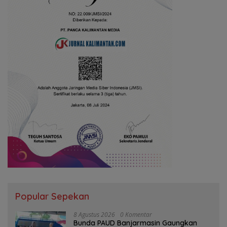
Popular Sepekan
8 Agustus 2026
0 Komentar
Bunda PAUD Banjarmasin Gaungkan