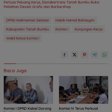
Perluas Peluang Kerja, Disnakertrans Tanah Bumbu Buka
Pelatihan Desain Grafis dan Barbershop
DPRD Kalimantan Selatan
Habib Hamid Bahasyim
Kabupaten Tanah Bumbu
Komisi I
Kunjungan Kerja
Wakil ketua komisi I
Baca Juga
Komisi I DPRD Kalsel Dorong
Komisi IV Terus Perkuat