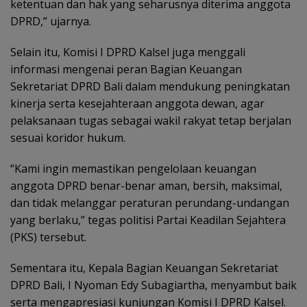
ketentuan dan hak yang seharusnya diterima anggota
DPRD,” ujarnya.
Selain itu, Komisi I DPRD Kalsel juga menggali
informasi mengenai peran Bagian Keuangan
Sekretariat DPRD Bali dalam mendukung peningkatan
kinerja serta kesejahteraan anggota dewan, agar
pelaksanaan tugas sebagai wakil rakyat tetap berjalan
sesuai koridor hukum.
“Kami ingin memastikan pengelolaan keuangan
anggota DPRD benar-benar aman, bersih, maksimal,
dan tidak melanggar peraturan perundang-undangan
yang berlaku,” tegas politisi Partai Keadilan Sejahtera
(PKS) tersebut.
Sementara itu, Kepala Bagian Keuangan Sekretariat
DPRD Bali, I Nyoman Edy Subagiartha, menyambut baik
serta mengapresiasi kunjungan Komisi I DPRD Kalsel.