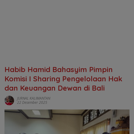
Habib Hamid Bahasyim Pimpin
Komisi I Sharing Pengelolaan Hak
dan Keuangan Dewan di Bali
JURNAL KALIMANTAN
22 Desember 2025