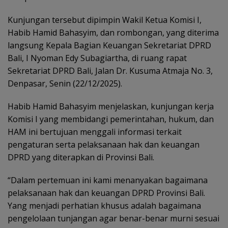
Kunjungan tersebut dipimpin Wakil Ketua Komisi I,
Habib Hamid Bahasyim, dan rombongan, yang diterima
langsung Kepala Bagian Keuangan Sekretariat DPRD
Bali, I Nyoman Edy Subagiartha, di ruang rapat
Sekretariat DPRD Bali, Jalan Dr. Kusuma Atmaja No. 3,
Denpasar, Senin (22/12/2025).
Habib Hamid Bahasyim menjelaskan, kunjungan kerja
Komisi I yang membidangi pemerintahan, hukum, dan
HAM ini bertujuan menggali informasi terkait
pengaturan serta pelaksanaan hak dan keuangan
DPRD yang diterapkan di Provinsi Bali.
“Dalam pertemuan ini kami menanyakan bagaimana
pelaksanaan hak dan keuangan DPRD Provinsi Bali.
Yang menjadi perhatian khusus adalah bagaimana
pengelolaan tunjangan agar benar-benar murni sesuai