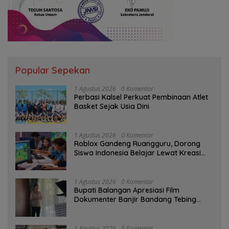
Popular Sepekan
1 Agustus 2026
0 Komentar
Perbasi Kalsel Perkuat Pembinaan Atlet
Basket Sejak Usia Dini
1 Agustus 2026
0 Komentar
Roblox Gandeng Ruangguru, Dorong
Siswa Indonesia Belajar Lewat Kreasi
Digital
1 Agustus 2026
0 Komentar
Bupati Balangan Apresiasi Film
Dokumenter Banjir Bandang Tebing
Tinggi sebagai Media Edukasi
1 Agustus 2026
0 Komentar