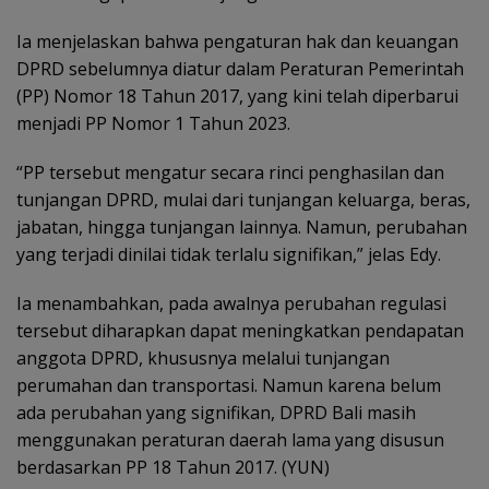
Ia menjelaskan bahwa pengaturan hak dan keuangan
DPRD sebelumnya diatur dalam Peraturan Pemerintah
(PP) Nomor 18 Tahun 2017, yang kini telah diperbarui
menjadi PP Nomor 1 Tahun 2023.
“PP tersebut mengatur secara rinci penghasilan dan
tunjangan DPRD, mulai dari tunjangan keluarga, beras,
jabatan, hingga tunjangan lainnya. Namun, perubahan
yang terjadi dinilai tidak terlalu signifikan,” jelas Edy.
Ia menambahkan, pada awalnya perubahan regulasi
tersebut diharapkan dapat meningkatkan pendapatan
anggota DPRD, khususnya melalui tunjangan
perumahan dan transportasi. Namun karena belum
ada perubahan yang signifikan, DPRD Bali masih
menggunakan peraturan daerah lama yang disusun
berdasarkan PP 18 Tahun 2017. (YUN)