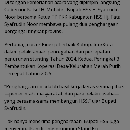
Di tengah kemeriahan acara yang dipimpin langsung
Gubernur Kalsel H. Muhidin, Bupati HSS H. Syafrudin
Noor bersama Ketua TP PKK Kabupaten HSS Hj. Tata
Syafrudin Noor membawa pulang dua penghargaan
bergengsi tingkat provinsi.
Pertama, Juara 3 Kinerja Terbaik Kabupaten/Kota
dalam pelaksanaan pencegahan dan percepatan
penurunan stunting Tahun 2024. Kedua, Peringkat 3
Pembentukan Koperasi Desa/Kelurahan Merah Putih
Tercepat Tahun 2025.
“Penghargaan ini adalah hasil kerja keras semua pihak
—pemerintah, masyarakat, dan para pelaku usaha—
yang bersama-sama membangun HSS,” ujar Bupati
Syafrudin.
Tak hanya menerima penghargaan, Bupati HSS juga
menyempatkan diri mengunjungi Stand Expo