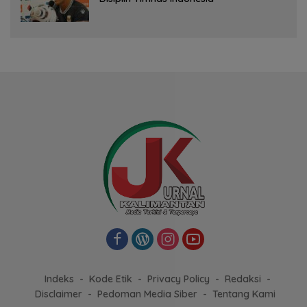
Indeks
Kode Etik
Privacy Policy
Redaksi
Disclaimer
Pedoman Media Siber
Tentang Kami