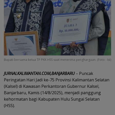
Bupati bersama ketua TP PKK HSS saat menerima penghargaan. (Foto : Ist)
JURNALKALIMANTAN.COM,BANJARBARU
– Puncak
Peringatan Hari Jadi ke-75 Provinsi Kalimantan Selatan
(Kalsel) di Kawasan Perkantoran Gubernur Kalsel,
Banjarbaru, Kamis (14/8/2025), menjadi panggung
kehormatan bagi Kabupaten Hulu Sungai Selatan
(HSS).