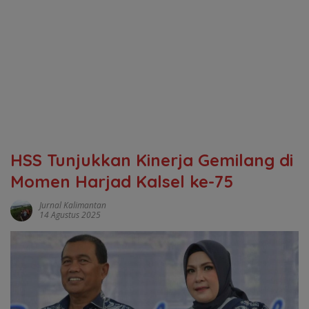
HSS Tunjukkan Kinerja Gemilang di
Momen Harjad Kalsel ke-75
Jurnal Kalimantan
14 Agustus 2025