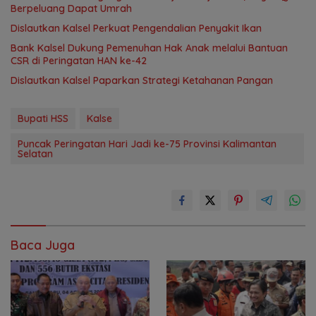
Berpeluang Dapat Umrah
Dislautkan Kalsel Perkuat Pengendalian Penyakit Ikan
Bank Kalsel Dukung Pemenuhan Hak Anak melalui Bantuan
CSR di Peringatan HAN ke-42
Dislautkan Kalsel Paparkan Strategi Ketahanan Pangan
Bupati HSS
Kalse
Puncak Peringatan Hari Jadi ke-75 Provinsi Kalimantan
Selatan
Baca Juga