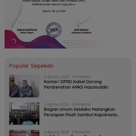
Popular Sepekan
8 Agustus 2026
0 Komentar
Komisi I DPRD Kalsel Dorong
Pembenahan AMKS Hasanuddin
3 Agustus 2026
0 Komentar
Bagian Umum Setdako Matangkan
Persiapan Pisah Sambut Kapolresta
Banjarmasin
2 Agustus 2026
0 Komentar