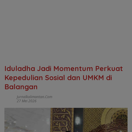
Iduladha Jadi Momentum Perkuat
Kepedulian Sosial dan UMKM di
Balangan
Jurnalkalimantan.com
27 Mei 2026