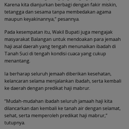
Karena kita dianjurkan berbagi dengan fakir miskin,
tetangga dan sesama tanpa membedakan agama
maupun keyakinannya,” pesannya.
Pada kesempatan itu, Wakil Bupati juga mengajak
masyarakat Balangan untuk mendoakan para jemaah
haji asal daerah yang tengah menunaikan ibadah di
Tanah Suci di tengah kondisi cuaca yang cukup
menantang.
Ia berharap seluruh jemaah diberikan kesehatan,
kelancaran selama menjalankan ibadah, serta kembali
ke daerah dengan predikat haji mabrur.
“Mudah-mudahan ibadah seluruh jamaah haji kita
dilancarkan dan kembali ke tanah air dengan selamat,
sehat, serta memperoleh predikat haji mabrur,”
tutupnya.