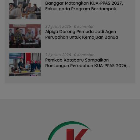
‎Banggar Matangkan KUA-PPAS 2027,
Fokus pada Program Berdampak
3 Agustus 2026
0 Komentar
‎Alpiya Dorong Pemuda Jadi Agen
Perubahan untuk Kemajuan Banua ‎
3 Agustus 2026
0 Komentar
Pemkab Kotabaru Sampaikan
Rancangan Perubahan KUA-PPAS 2026,
PAD Diproyeksi Rp557,7 Miliar