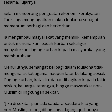
sesama,” ujarnya.
Selain mendorong penguatan ekonomi kerakyatan,
Fauzi juga mengingatkan makna Iduladha sebagai
momentum berbagi dan berkorban.
Ia mengimbau masyarakat yang memiliki kemampuan
untuk menunaikan ibadah kurban sekaligus
menyalurkan daging kurban kepada masyarakat yang
membutuhkan.
Menurutnya, semangat berbagi dalam Iduladha tidak
mengenal sekat agama maupun latar belakang sosial.
Daging kurban, kata dia, dapat dibagikan kepada fakir
miskin, keluarga, tetangga, hingga masyarakat non-
Muslim di lingkungan sekitar.
“Jika di sekitar pian ada saudara-saudara kita yang
non-Muslim, tolong dibagi juga daging qurbannya.