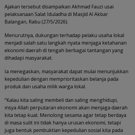
Ajakan tersebut disampaikan Akhmad Fauzi usai
pelaksanaan Salat Iduladha di Masjid Al Akbar
Balangan, Rabu (27/5/2026).
Menurutnya, dukungan terhadap pelaku usaha lokal
menjadi salah satu langkah nyata menjaga ketahanan
ekonomi daerah di tengah berbagai tantangan yang
dihadapi masyarakat.
Ia menegaskan, masyarakat dapat mulai menunjukkan
kepedulian dengan memprioritaskan belanja pada
produk dan usaha milik warga lokal.
“Kalau kita saling membeli dan saling menghidupi,
insya Allah perputaran ekonomi akan menjaga daerah
kita tetap kuat. Menolong sesama agar tetap berdaya
di masa sulit ini tidak hanya urusan ekonomi, tetapi
juga bentuk pembuktian kepedulian sosial kita pada