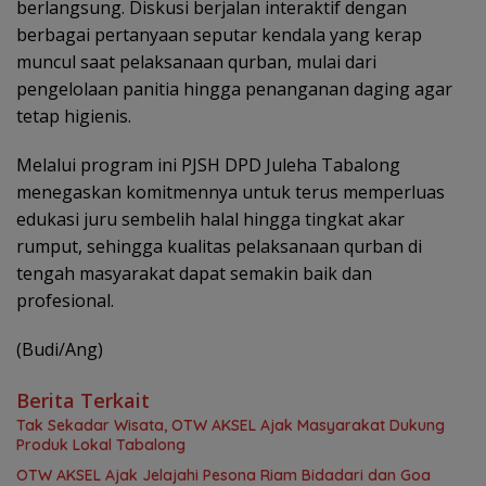
berlangsung. Diskusi berjalan interaktif dengan
berbagai pertanyaan seputar kendala yang kerap
muncul saat pelaksanaan qurban, mulai dari
pengelolaan panitia hingga penanganan daging agar
tetap higienis.
Melalui program ini PJSH DPD Juleha Tabalong
menegaskan komitmennya untuk terus memperluas
edukasi juru sembelih halal hingga tingkat akar
rumput, sehingga kualitas pelaksanaan qurban di
tengah masyarakat dapat semakin baik dan
profesional.
(Budi/Ang)
Berita Terkait
Tak Sekadar Wisata, OTW AKSEL Ajak Masyarakat Dukung
Produk Lokal Tabalong
OTW AKSEL Ajak Jelajahi Pesona Riam Bidadari dan Goa