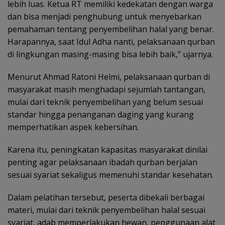
lebih luas. Ketua RT memiliki kedekatan dengan warga
dan bisa menjadi penghubung untuk menyebarkan
pemahaman tentang penyembelihan halal yang benar.
Harapannya, saat Idul Adha nanti, pelaksanaan qurban
di lingkungan masing-masing bisa lebih baik,” ujarnya.
Menurut Ahmad Ratoni Helmi, pelaksanaan qurban di
masyarakat masih menghadapi sejumlah tantangan,
mulai dari teknik penyembelihan yang belum sesuai
standar hingga penanganan daging yang kurang
memperhatikan aspek kebersihan.
Karena itu, peningkatan kapasitas masyarakat dinilai
penting agar pelaksanaan ibadah qurban berjalan
sesuai syariat sekaligus memenuhi standar kesehatan.
Dalam pelatihan tersebut, peserta dibekali berbagai
materi, mulai dari teknik penyembelihan halal sesuai
syariat, adab memperlakukan hewan, penggunaan alat