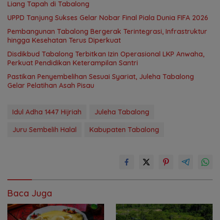
Liang Tapah di Tabalong
UPPD Tanjung Sukses Gelar Nobar Final Piala Dunia FIFA 2026
Pembangunan Tabalong Bergerak Terintegrasi, Infrastruktur
hingga Kesehatan Terus Diperkuat
Disdikbud Tabalong Terbitkan Izin Operasional LKP Anwaha,
Perkuat Pendidikan Keterampilan Santri
Pastikan Penyembelihan Sesuai Syariat, Juleha Tabalong
Gelar Pelatihan Asah Pisau
Idul Adha 1447 Hijriah
Juleha Tabalong
Juru Sembelih Halal
Kabupaten Tabalong
Baca Juga