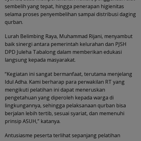
sembelih yang tepat, hingga penerapan higienitas
selama proses penyembelihan sampai distribusi daging
qurban.
Lurah Belimbing Raya, Muhammad Rijani, menyambut
baik sinergi antara pemerintah kelurahan dan PJSH
DPD Juleha Tabalong dalam memberikan edukasi
langsung kepada masyarakat.
“Kegiatan ini sangat bermanfaat, terutama menjelang
Idul Adha. Kami berharap para perwakilan RT yang
mengikuti pelatihan ini dapat meneruskan
pengetahuan yang diperoleh kepada warga di
lingkungannya, sehingga pelaksanaan qurban bisa
berjalan lebih tertib, sesuai syariat, dan memenuhi
prinsip ASUH,” katanya.
Antusiasme peserta terlihat sepanjang pelatihan