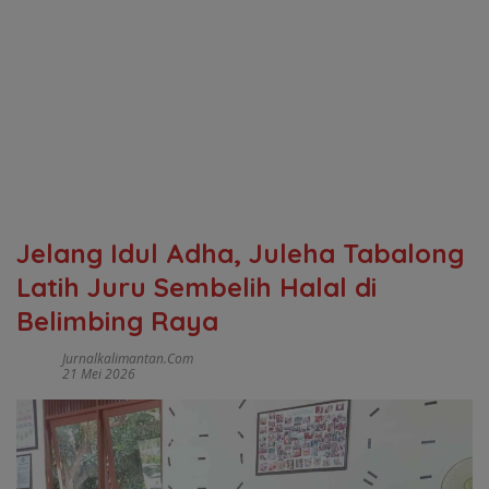
Jelang Idul Adha, Juleha Tabalong
Latih Juru Sembelih Halal di
Belimbing Raya
Jurnalkalimantan.com
21 Mei 2026