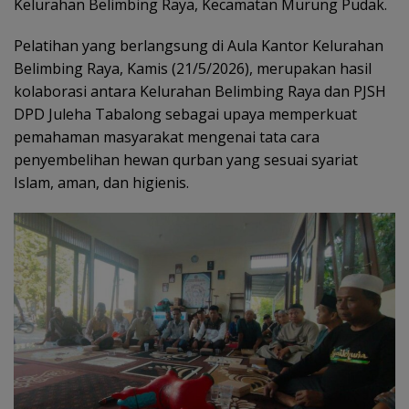
Kelurahan Belimbing Raya, Kecamatan Murung Pudak.
Pelatihan yang berlangsung di Aula Kantor Kelurahan
Belimbing Raya, Kamis (21/5/2026), merupakan hasil
kolaborasi antara Kelurahan Belimbing Raya dan PJSH
DPD Juleha Tabalong sebagai upaya memperkuat
pemahaman masyarakat mengenai tata cara
penyembelihan hewan qurban yang sesuai syariat
Islam, aman, dan higienis.