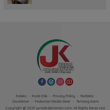
Indeks
Kode Etik
Privacy Policy
Redaksi
Disclaimer
Pedoman Media Siber
Tentang Kami
Copyright @ 2025 jurnalkalimantan.com, All Rights Reserved