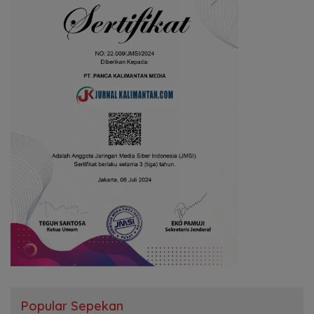
Popular Sepekan