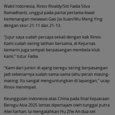
Wakil Indonesia, Rinov Rivaldy/Siti Fadia Silva
Ramadhanti, unggul pada partai pertama lewat
kemenangan melawan Gao Jia Xuan/Wu Meng Ying
dengan skor 21-11 dan 21-13.
“Jujur saya sudah percaya sekali dengan kak Rinov.
Kami sudah sering latihan bersama, di Kejurnas
kemarin juga sempat berpasangan membela klub
kami,” tutur Fadia.
“Kami dari junior di ajang beregu sering berpasangan
jadi sebenarnya sudah sama-sama tahu peran masing-
masing. Itu sangat menguntungkan di lapangan,” ucap
Rinov menimpali.
Keunggulan Indonesia atas China pada final Kejuaraan
Beregu Asia 2025 lantas dipertajam oleh tunggal putra
Alwi Farhan. Ia mengalahkan Hu Zhe An dua set