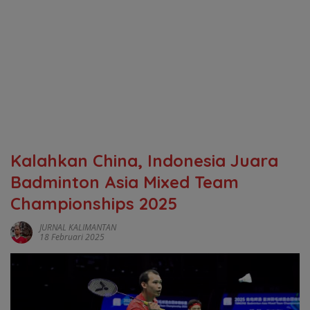
Kalahkan China, Indonesia Juara
Badminton Asia Mixed Team
Championships 2025
JURNAL KALIMANTAN
18 Februari 2025