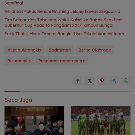
Semifinal
Herdman Fokus Benahi Finishing Jelang Lawan Singapura
Tim Banjar dan Tabalong Wakili Kalsel ke Babak Semifinal
Gubernur Cup Road to Pangdam XXII/Tambun Bungai
Erick Thohir Minta Timnas Bangkit Usai Dikalahkan Vietnam
atlet bulutangkis
Badminton
Berita Olahraga
Bulutangkis
Pasangan ganda putra
Baca Juga