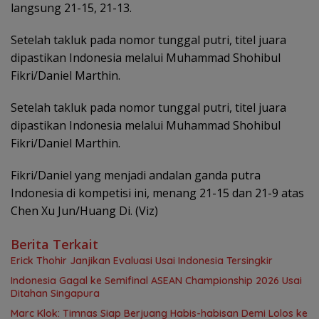
langsung 21-15, 21-13.
Setelah takluk pada nomor tunggal putri, titel juara
dipastikan Indonesia melalui Muhammad Shohibul
Fikri/Daniel Marthin.
Setelah takluk pada nomor tunggal putri, titel juara
dipastikan Indonesia melalui Muhammad Shohibul
Fikri/Daniel Marthin.
Fikri/Daniel yang menjadi andalan ganda putra
Indonesia di kompetisi ini, menang 21-15 dan 21-9 atas
Chen Xu Jun/Huang Di. (Viz)
Berita Terkait
Erick Thohir Janjikan Evaluasi Usai Indonesia Tersingkir
Indonesia Gagal ke Semifinal ASEAN Championship 2026 Usai
Ditahan Singapura
Marc Klok: Timnas Siap Berjuang Habis-habisan Demi Lolos ke