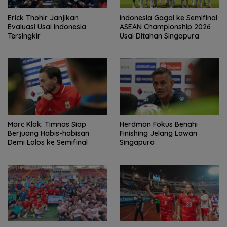
Erick Thohir Janjikan
Indonesia Gagal ke Semifinal
Evaluasi Usai Indonesia
ASEAN Championship 2026
Tersingkir
Usai Ditahan Singapura
Marc Klok: Timnas Siap
Herdman Fokus Benahi
Berjuang Habis-habisan
Finishing Jelang Lawan
Demi Lolos ke Semifinal
Singapura