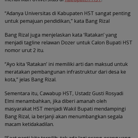
“Adanya Universitas di Kabupaten HST sangat penting
untuk pemajuan pendidikan,” kata Bang Rizal
Bang Rizal juga menjelaskan kata ‘Ratakan’ yang
menjadi tagline relawan Dozer untuk Calon Bupati HST
nomor urut 2 itu.
“Ayo kita ‘Ratakan’ ini memiliki arti dan maksud untuk
meratakan pembangunan infrastruktur dari desa ke
kota,” jelas Bang Rizal.
Sementara itu, Cawabup HST, Ustadz Gusti Rosyadi
Elmi menambahkan, jika diberi amanah oleh
masyarakat HST menjadi Wakil Bupati mendampingi
Bang Rizal, ia berjanji akan menumbangkan segala
macam ketidakadilan.