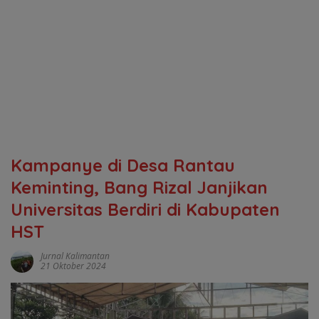
Kampanye di Desa Rantau
Keminting, Bang Rizal Janjikan
Universitas Berdiri di Kabupaten
HST
Jurnal Kalimantan
21 Oktober 2024