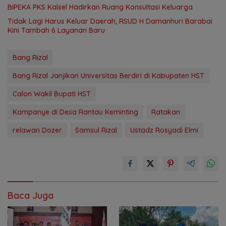
‎BIPEKA PKS Kalsel Hadirkan Ruang Konsultasi Keluarga ‎
Tidak Lagi Harus Keluar Daerah, RSUD H Damanhuri Barabai
Kini Tambah 6 Layanan Baru
Bang Rizal
Bang Rizal Janjikan Universitas Berdiri di Kabupaten HST
Calon Wakil Bupati HST
Kampanye di Desa Rantau Keminting
Ratakan
relawan Dozer
Samsul Rizal
Ustadz Rosyadi Elmi
Baca Juga