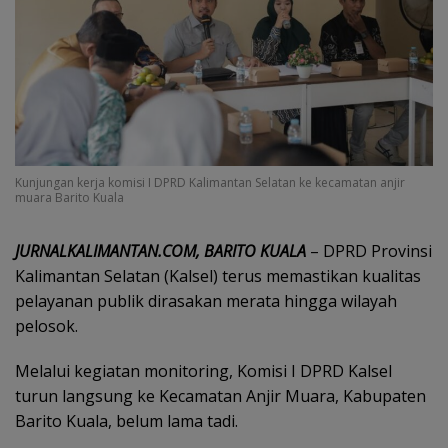
Kunjungan kerja komisi I DPRD Kalimantan Selatan ke kecamatan anjir
muara Barito Kuala
JURNALKALIMANTAN.COM, BARITO KUALA
– DPRD Provinsi
Kalimantan Selatan (Kalsel) terus memastikan kualitas
pelayanan publik dirasakan merata hingga wilayah
pelosok.
Melalui kegiatan monitoring, Komisi I DPRD Kalsel
turun langsung ke Kecamatan Anjir Muara, Kabupaten
Barito Kuala, belum lama tadi.