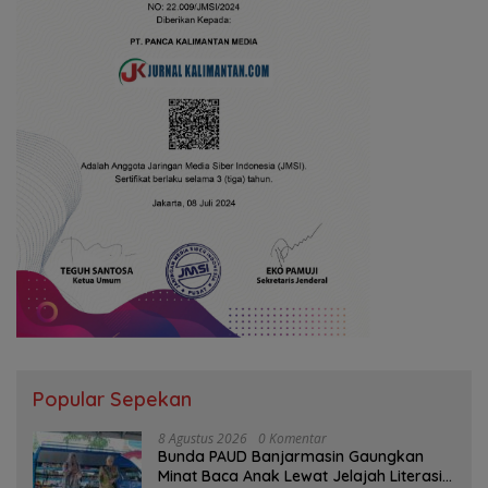
Popular Sepekan
8 Agustus 2026
0 Komentar
Bunda PAUD Banjarmasin Gaungkan
Minat Baca Anak Lewat Jelajah Literasi