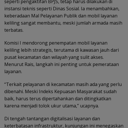
seperti pengaktifan BPJS, tetap harus dilakukan di
instansi teknis seperti Dinas Sosial. Ia menambahkan,
keberadaan Mal Pelayanan Publik dan mobil layanan
keliling sangat membantu, meski jumlah armada masih
terbatas.
Komisi I mendorong penempatan mobil layanan
keliling lebih strategis, terutama di kawasan jauh dari
pusat kecamatan dan wilayah yang sulit akses.
Menurut Rais, langkah ini penting untuk pemerataan
layanan.
“Terkait pelayanan di kecamatan masih ada yang perlu
dibenahi. Meski Indeks Kepuasan Masyarakat sudah
baik, harus terus dipertahankan dan ditingkatkan
karena menjadi tolok ukur utama,” ucapnya.
Di tengah tantangan digitalisasi layanan dan
keterbatasan infrastruktur, kunjungan ini menegaskan