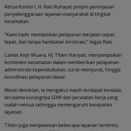
‎Ketua Komisi I, H. Rais Ruhayat pimpin peninjauan
penyelenggaraan layanan masyarakat di tingkat
kecamatan.
“Kami hadir memastikan pelayanan berjalan cepat,
tepat, dan tanpa hambatan birokrasi,” tegas Rais.
‎Camat Anjir Muara, Hj. Titien Hariyati, menyampaikan
komitmen kecamatan dalam memberikan pelayanan
administrasi kependudukan, surat-menyurat, hingga
koordinasi pelayanan dasar.
Meski demikian, ia mengakui masih terdapat kendala,
terutama kurangnya SDM dan peralatan kerja yang
sudah menua sehingga memengaruhi kecepatan
layanan.
Titien juga menjelaskan beberapa layanan tertentu,