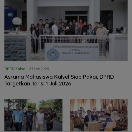
DPRD Kalsel
23 Juni 2026
Asrama Mahasiswa Kalsel Siap Pakai, DPRD
Targetkan Terisi 1 Juli 2026