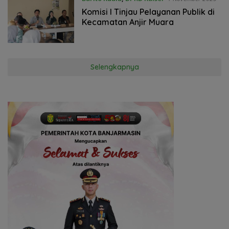
‎Komisi I Tinjau Pelayanan Publik di
Kecamatan Anjir Muara
Selengkapnya