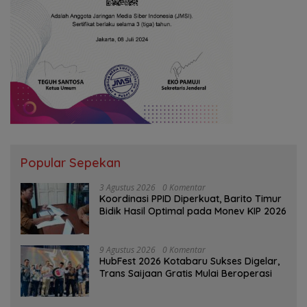
Popular Sepekan
3 Agustus 2026
0 Komentar
Koordinasi PPID Diperkuat, Barito Timur
Bidik Hasil Optimal pada Monev KIP 2026
9 Agustus 2026
0 Komentar
HubFest 2026 Kotabaru Sukses Digelar,
Trans Saijaan Gratis Mulai Beroperasi