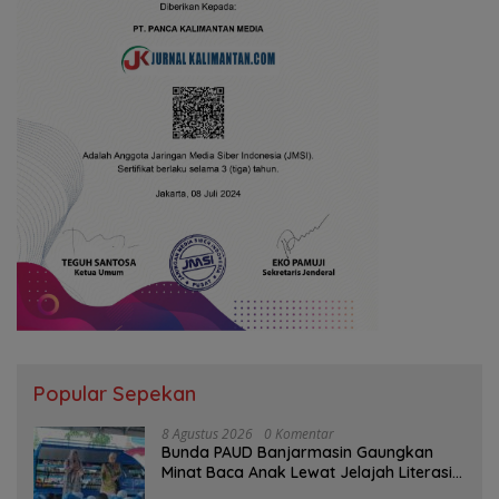
Popular Sepekan
8 Agustus 2026
0 Komentar
Bunda PAUD Banjarmasin Gaungkan
Minat Baca Anak Lewat Jelajah Literasi
di Taman Jahri Saleh