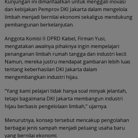
Kunjungan ini dimanfaatkan untuk menggali inovasi
dan kebijakan Pemprov DKI Jakarta dalam mengelola
limbah menjadi bernilai ekonomi sekaligus mendukung
pembangunan berkelanjutan.
Anggota Komisi II DPRD Kalsel, Firman Yusi,
mengatakan awalnya pihaknya ingin mempelajari
penanganan limbah rumah tangga dan industri kecil.
Namun, mereka justru mendapat gambaran lebih luas
tentang keberhasilan DKI Jakarta dalam
mengembangkan industri hijau.
“Yang kami pelajari tidak hanya soal minyak jelantah,
tetapi bagaimana DKI Jakarta membangun industri
hijau berbasis pengelolaan limbah,” ujarnya.
Menurutnya, konsep tersebut mencakup pengolahan
berbagai jenis sampah menjadi peluang usaha baru
yang bernilai ekonomi.