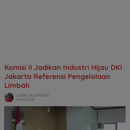
Komisi II Jadikan Industri Hijau DKI
Jakarta Referensi Pengelolaan
Limbah
JURNAL KALIMANTAN
8 Juni 2026