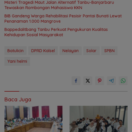
Misteri Tragedi Maut Jalan Alternatif Tanbu-Banjarbaru
Tewaskan Rombongan Mahasiswa KKN
BIB Gandeng Warga Rehabilitasi Pesisir Pantai Bunati Lewat
Penanaman 1.000 Mangrove
Bappedalitbang Tanbu Perkuat Pengukuran Kualitas
Kehidupan Sosial Masyarakat
Batulicin
DPRD Kalsel
Nelayan
Solar
SPBN
Yani helmi
Baca Juga