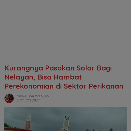
Kurangnya Pasokan Solar Bagi
Nelayan, Bisa Hambat
Perekonomian di Sektor Perikanan
JURNAL KALIMANTAN
6 Januari 2021