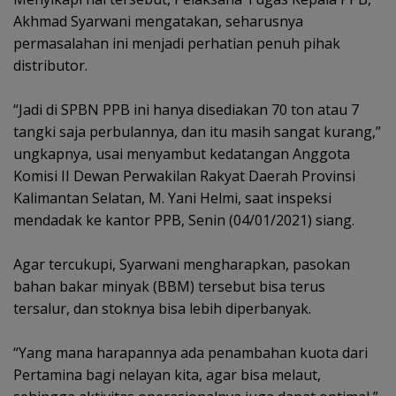
Akhmad Syarwani mengatakan, seharusnya
permasalahan ini menjadi perhatian penuh pihak
distributor.
“Jadi di SPBN PPB ini hanya disediakan 70 ton atau 7
tangki saja perbulannya, dan itu masih sangat kurang,”
ungkapnya, usai menyambut kedatangan Anggota
Komisi II Dewan Perwakilan Rakyat Daerah Provinsi
Kalimantan Selatan, M. Yani Helmi, saat inspeksi
mendadak ke kantor PPB, Senin (04/01/2021) siang.
Agar tercukupi, Syarwani mengharapkan, pasokan
bahan bakar minyak (BBM) tersebut bisa terus
tersalur, dan stoknya bisa lebih diperbanyak.
“Yang mana harapannya ada penambahan kuota dari
Pertamina bagi nelayan kita, agar bisa melaut,