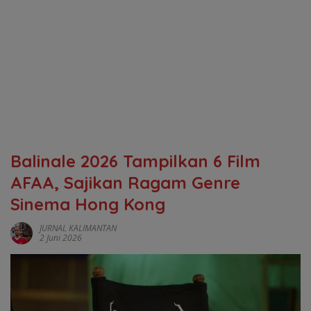
Balinale 2026 Tampilkan 6 Film
AFAA, Sajikan Ragam Genre
Sinema Hong Kong
JURNAL KALIMANTAN
2 Juni 2026