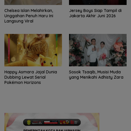
Chelsea Islan Melahirkan,
Jersey Boys Siap Tampil di
Unggahan Penuh Haru Ini
Jakarta Akhir Juni 2026
Langsung Viral
Happy Asmara Jajal Dunia
Sosok Tsaqib, Musisi Muda
Dubbing Lewat Serial
yang Menikahi Adhisty Zara
Pokémon Horizons