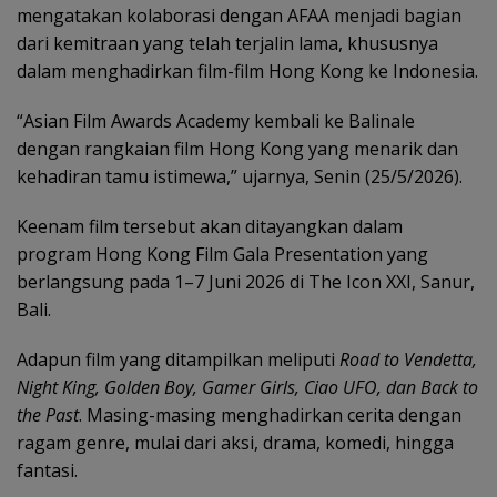
mengatakan kolaborasi dengan AFAA menjadi bagian
dari kemitraan yang telah terjalin lama, khususnya
dalam menghadirkan film-film Hong Kong ke Indonesia.
“Asian Film Awards Academy kembali ke Balinale
dengan rangkaian film Hong Kong yang menarik dan
kehadiran tamu istimewa,” ujarnya, Senin (25/5/2026).
Keenam film tersebut akan ditayangkan dalam
program Hong Kong Film Gala Presentation yang
berlangsung pada 1–7 Juni 2026 di The Icon XXI, Sanur,
Bali.
Adapun film yang ditampilkan meliputi
Road to Vendetta,
Night King, Golden Boy, Gamer Girls, Ciao UFO, dan Back to
the Past
. Masing-masing menghadirkan cerita dengan
ragam genre, mulai dari aksi, drama, komedi, hingga
fantasi.