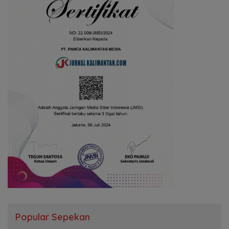
Popular Sepekan