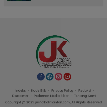
Indeks
Kode Etik
Privacy Policy
Redaksi
Disclaimer
Pedoman Media Siber
Tentang Kami
Copyright @ 2025 jurnalkalimantan.com, All Rights Reserved