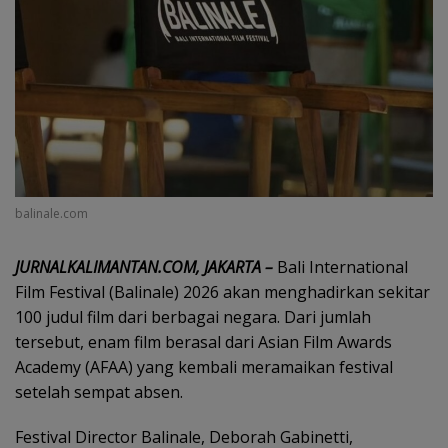
balinale.com
JURNALKALIMANTAN.COM, JAKARTA –
Bali International
Film Festival (Balinale) 2026 akan menghadirkan sekitar
100 judul film dari berbagai negara. Dari jumlah
tersebut, enam film berasal dari Asian Film Awards
Academy (AFAA) yang kembali meramaikan festival
setelah sempat absen.
Festival Director Balinale, Deborah Gabinetti,