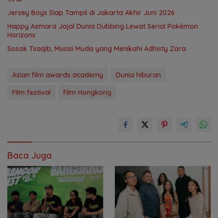
Jersey Boys Siap Tampil di Jakarta Akhir Juni 2026
Happy Asmara Jajal Dunia Dubbing Lewat Serial Pokémon
Horizons
Sosok Tsaqib, Musisi Muda yang Menikahi Adhisty Zara
Asian film awards academy
Dunia hiburan
Film festival
Film Hongkong
Baca Juga