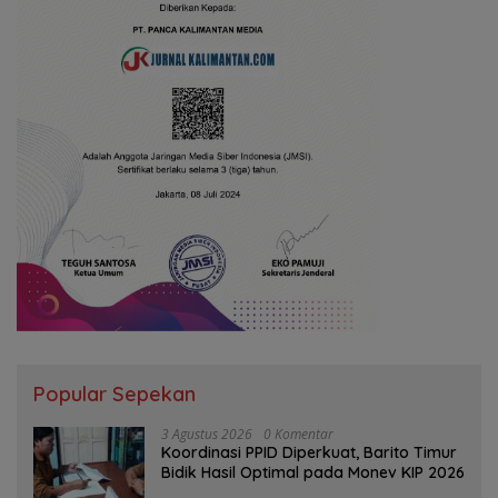
Popular Sepekan
3 Agustus 2026
0 Komentar
Koordinasi PPID Diperkuat, Barito Timur
Bidik Hasil Optimal pada Monev KIP 2026