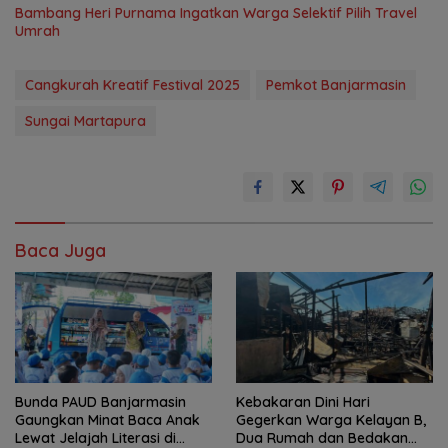
Bambang Heri Purnama Ingatkan Warga Selektif Pilih Travel
Umrah
Cangkurah Kreatif Festival 2025
Pemkot Banjarmasin
Sungai Martapura
Baca Juga
Bunda PAUD Banjarmasin
Kebakaran Dini Hari
Gaungkan Minat Baca Anak
Gegerkan Warga Kelayan B,
Lewat Jelajah Literasi di
Dua Rumah dan Bedakan