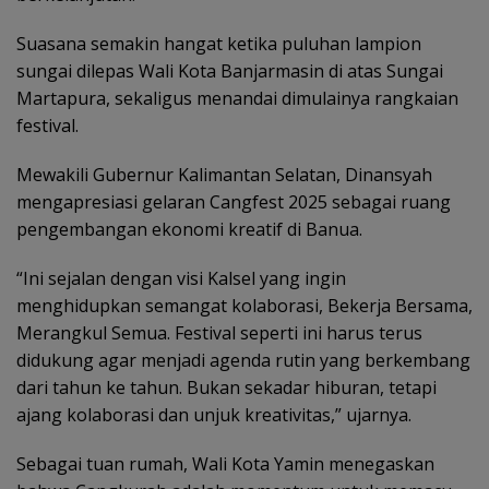
Suasana semakin hangat ketika puluhan lampion
sungai dilepas Wali Kota Banjarmasin di atas Sungai
Martapura, sekaligus menandai dimulainya rangkaian
festival.
Mewakili Gubernur Kalimantan Selatan, Dinansyah
mengapresiasi gelaran Cangfest 2025 sebagai ruang
pengembangan ekonomi kreatif di Banua.
“Ini sejalan dengan visi Kalsel yang ingin
menghidupkan semangat kolaborasi, Bekerja Bersama,
Merangkul Semua. Festival seperti ini harus terus
didukung agar menjadi agenda rutin yang berkembang
dari tahun ke tahun. Bukan sekadar hiburan, tetapi
ajang kolaborasi dan unjuk kreativitas,” ujarnya.
Sebagai tuan rumah, Wali Kota Yamin menegaskan