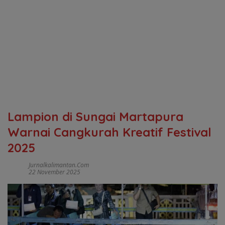
Lampion di Sungai Martapura
Warnai Cangkurah Kreatif Festival
2025
Jurnalkalimantan.com
22 November 2025