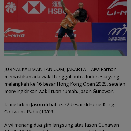
JURNALKALIMANTAN.COM, JAKARTA – Alwi Farhan
memastikan ada wakil tunggal putra Indonesia yang
melangkah ke 16 besar Hong Kong Open 2025, setelah
menyingkirkan wakil tuan rumah, Jason Gunawan.
Ia meladeni Jason di babak 32 besar di Hong Kong
Coliseum, Rabu (10/09).
Alwi menang dua gim langsung atas Jason Gunawan