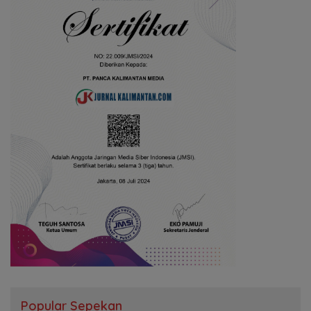
Popular Sepekan