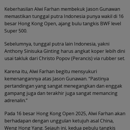
Keberhasilan Alwi Farhan membekuk Jason Gunawan
memastikan tunggal putra Indonesia punya wakil di 16
besar Hong Kong Open, ajang bulu tangkis BWF level
Super 500.
Sebelumnya, tunggal putra lain Indonesia, yakni
Anthony Sinisuka Ginting harus angkat koper lebih dini
usai takluk dari Christo Popov (Perancis) via rubber set.
Karena itu, Alwi Farhan begitu mensyukuri
kemenangannya atas Jason Gunawan. “Pastinya
pertandingan yang sangat menegangkan dan enggak
gampang juga dan terakhir juga sangat memancing
adrenalin.”
Pada 16 besar Hong Kong Open 2025, Alwi Farhan akan
berhadapan dengan unggulan ketujuh asal China,
Weng Hong Yang. Sejauh ini, kedua pebulu tangkis