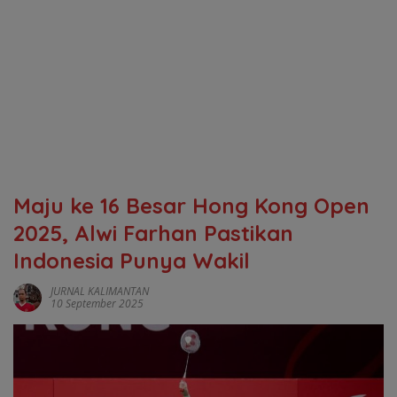
Maju ke 16 Besar Hong Kong Open
2025, Alwi Farhan Pastikan
Indonesia Punya Wakil
JURNAL KALIMANTAN
10 September 2025