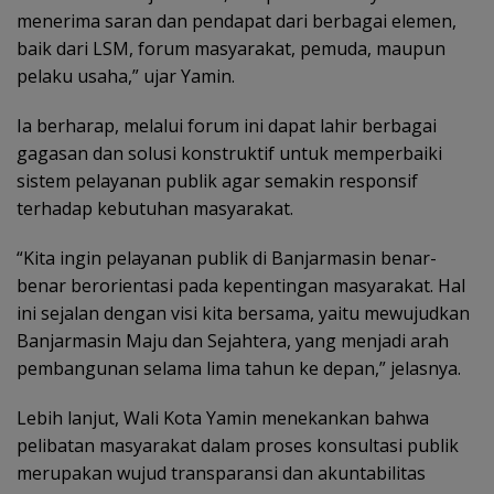
menerima saran dan pendapat dari berbagai elemen,
baik dari LSM, forum masyarakat, pemuda, maupun
pelaku usaha,” ujar Yamin.
Ia berharap, melalui forum ini dapat lahir berbagai
gagasan dan solusi konstruktif untuk memperbaiki
sistem pelayanan publik agar semakin responsif
terhadap kebutuhan masyarakat.
“Kita ingin pelayanan publik di Banjarmasin benar-
benar berorientasi pada kepentingan masyarakat. Hal
ini sejalan dengan visi kita bersama, yaitu mewujudkan
Banjarmasin Maju dan Sejahtera, yang menjadi arah
pembangunan selama lima tahun ke depan,” jelasnya.
Lebih lanjut, Wali Kota Yamin menekankan bahwa
pelibatan masyarakat dalam proses konsultasi publik
merupakan wujud transparansi dan akuntabilitas