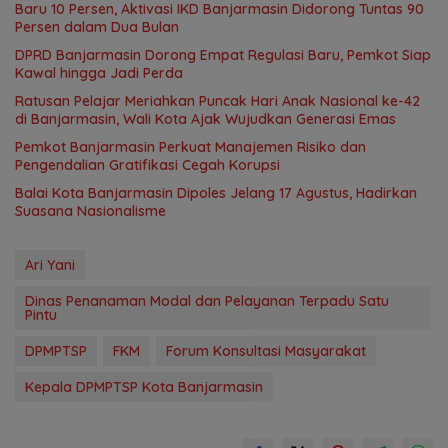
Baru 10 Persen, Aktivasi IKD Banjarmasin Didorong Tuntas 90
Persen dalam Dua Bulan
DPRD Banjarmasin Dorong Empat Regulasi Baru, Pemkot Siap
Kawal hingga Jadi Perda
Ratusan Pelajar Meriahkan Puncak Hari Anak Nasional ke-42
di Banjarmasin, Wali Kota Ajak Wujudkan Generasi Emas
Pemkot Banjarmasin Perkuat Manajemen Risiko dan
Pengendalian Gratifikasi Cegah Korupsi
Balai Kota Banjarmasin Dipoles Jelang 17 Agustus, Hadirkan
Suasana Nasionalisme
Ari Yani
Dinas Penanaman Modal dan Pelayanan Terpadu Satu
Pintu
DPMPTSP
FKM
Forum Konsultasi Masyarakat
Kepala DPMPTSP Kota Banjarmasin