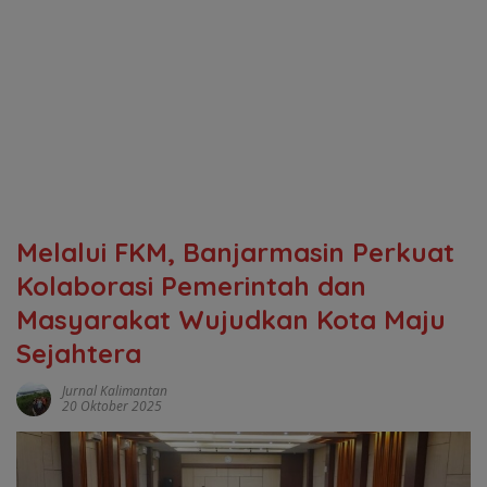
Melalui FKM, Banjarmasin Perkuat
Kolaborasi Pemerintah dan
Masyarakat Wujudkan Kota Maju
Sejahtera
Jurnal Kalimantan
20 Oktober 2025