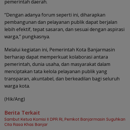
pemerintah daerah.
“Dengan adanya forum seperti ini, diharapkan
pembangunan dan pelayanan publik dapat berjalan
lebih efektif, tepat sasaran, dan sesuai dengan aspirasi
warga,” pungkasnya.
Melalui kegiatan ini, Pemerintah Kota Banjarmasin
berharap dapat memperkuat kolaborasi antara
pemerintah, dunia usaha, dan masyarakat dalam
menciptakan tata kelola pelayanan publik yang
transparan, akuntabel, dan berkeadilan bagi seluruh
warga kota.
(Hik/Ang)
Berita Terkait
Sambut Ketua Komisi II DPR RI, Pemkot Banjarmasin Suguhkan
Cita Rasa Khas Banjar