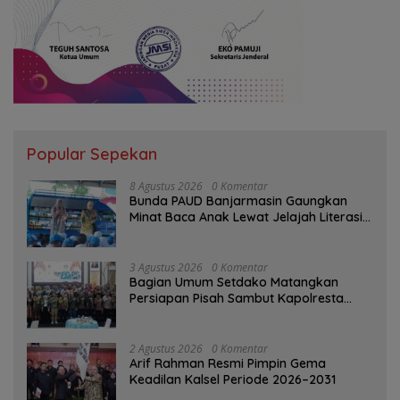
Popular Sepekan
8 Agustus 2026
0 Komentar
Bunda PAUD Banjarmasin Gaungkan
Minat Baca Anak Lewat Jelajah Literasi
di Taman Jahri Saleh
3 Agustus 2026
0 Komentar
Bagian Umum Setdako Matangkan
Persiapan Pisah Sambut Kapolresta
Banjarmasin
2 Agustus 2026
0 Komentar
Arif Rahman Resmi Pimpin Gema
Keadilan Kalsel Periode 2026–2031