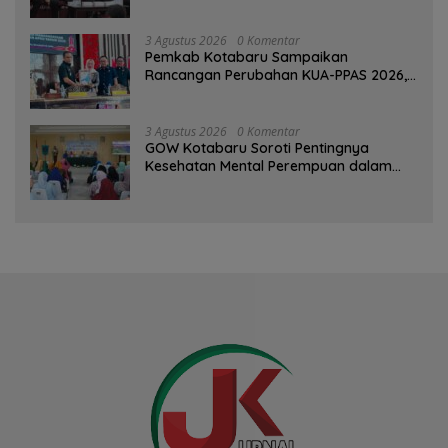
3 Agustus 2026
0 Komentar
Pemkab Kotabaru Sampaikan
Rancangan Perubahan KUA-PPAS 2026,
PAD Diproyeksi Rp557,7 Miliar
3 Agustus 2026
0 Komentar
GOW Kotabaru Soroti Pentingnya
Kesehatan Mental Perempuan dalam
Pertemuan Rutin