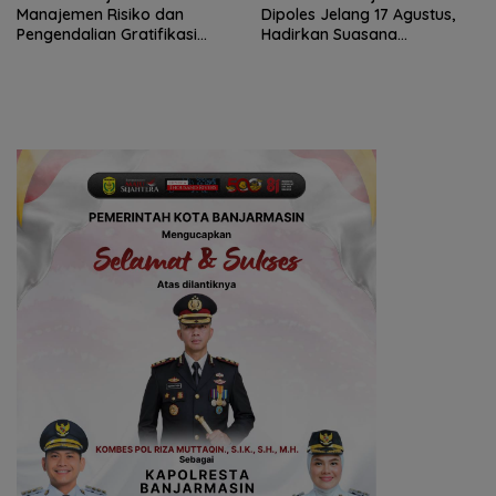
Manajemen Risiko dan
Dipoles Jelang 17 Agustus,
Pengendalian Gratifikasi
Hadirkan Suasana
Cegah Korupsi
Nasionalisme