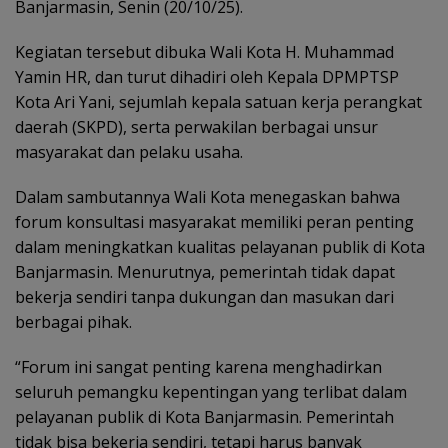
Banjarmasin, Senin (20/10/25).
Kegiatan tersebut dibuka Wali Kota H. Muhammad
Yamin HR, dan turut dihadiri oleh Kepala DPMPTSP
Kota Ari Yani, sejumlah kepala satuan kerja perangkat
daerah (SKPD), serta perwakilan berbagai unsur
masyarakat dan pelaku usaha.
Dalam sambutannya Wali Kota menegaskan bahwa
forum konsultasi masyarakat memiliki peran penting
dalam meningkatkan kualitas pelayanan publik di Kota
Banjarmasin. Menurutnya, pemerintah tidak dapat
bekerja sendiri tanpa dukungan dan masukan dari
berbagai pihak.
“Forum ini sangat penting karena menghadirkan
seluruh pemangku kepentingan yang terlibat dalam
pelayanan publik di Kota Banjarmasin. Pemerintah
tidak bisa bekerja sendiri, tetapi harus banyak