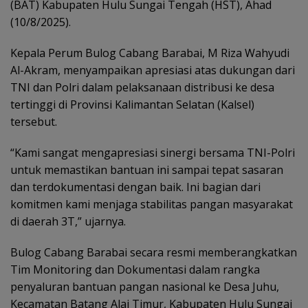
(BAT) Kabupaten Hulu Sungai Tengah (HST), Ahad
(10/8/2025).
Kepala Perum Bulog Cabang Barabai, M Riza Wahyudi
Al-Akram, menyampaikan apresiasi atas dukungan dari
TNI dan Polri dalam pelaksanaan distribusi ke desa
tertinggi di Provinsi Kalimantan Selatan (Kalsel)
tersebut.
“Kami sangat mengapresiasi sinergi bersama TNI-Polri
untuk memastikan bantuan ini sampai tepat sasaran
dan terdokumentasi dengan baik. Ini bagian dari
komitmen kami menjaga stabilitas pangan masyarakat
di daerah 3T,” ujarnya.
Bulog Cabang Barabai secara resmi memberangkatkan
Tim Monitoring dan Dokumentasi dalam rangka
penyaluran bantuan pangan nasional ke Desa Juhu,
Kecamatan Batang Alai Timur, Kabupaten Hulu Sungai