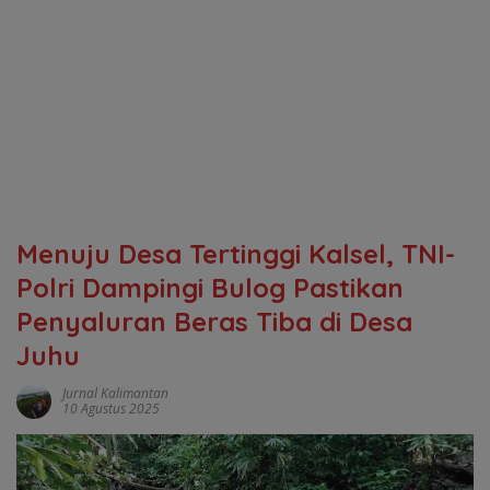
Menuju Desa Tertinggi Kalsel, TNI-
Polri Dampingi Bulog Pastikan
Penyaluran Beras Tiba di Desa
Juhu
Jurnal Kalimantan
10 Agustus 2025