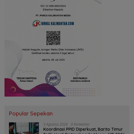
Popular Sepekan
3 Agustus 2026
0 Komentar
Koordinasi PPID Diperkuat, Barito Timur