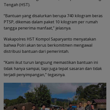
Tengah (HST).
“Bantuan yang disalurkan berupa 740 kilogram beras
PTSP, dikemas dalam paket 10 kilogram per rumah
tangga penerima manfaat,” jelasnya.
Wakapolres HST Kompol Saparyanto menyatakan
bahwa Polri akan terus berkomitmen mengawal
distribusi bantuan dari pemerintah.
“Kami ikut turun langsung memastikan bantuan ini
tidak hanya sampai, tapi juga tepat sasaran dan tidak
terjadi penyimpangan,” tegasnya.