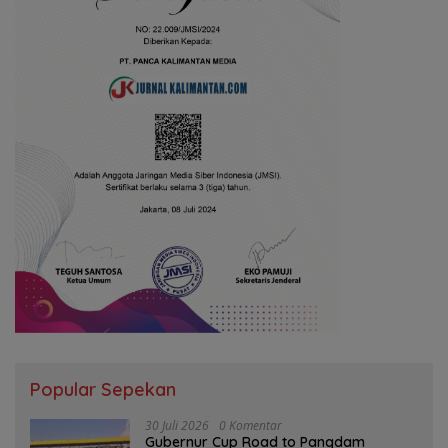
Popular Sepekan
30 Juli 2026
0 Komentar
Gubernur Cup Road to Pangdam