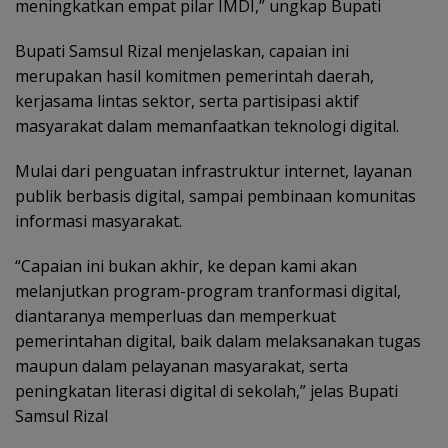
meningkatkan empat pilar IMDI,” ungkap Bupati
Bupati Samsul Rizal menjelaskan, capaian ini
merupakan hasil komitmen pemerintah daerah,
kerjasama lintas sektor, serta partisipasi aktif
masyarakat dalam memanfaatkan teknologi digital.
Mulai dari penguatan infrastruktur internet, layanan
publik berbasis digital, sampai pembinaan komunitas
informasi masyarakat.
“Capaian ini bukan akhir, ke depan kami akan
melanjutkan program-program tranformasi digital,
diantaranya memperluas dan memperkuat
pemerintahan digital, baik dalam melaksanakan tugas
maupun dalam pelayanan masyarakat, serta
peningkatan literasi digital di sekolah,” jelas Bupati
Samsul Rizal