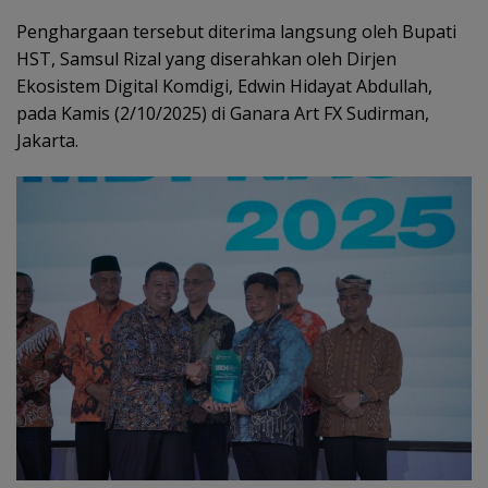
Penghargaan tersebut diterima langsung oleh Bupati
HST, Samsul Rizal yang diserahkan oleh Dirjen
Ekosistem Digital Komdigi, Edwin Hidayat Abdullah,
pada Kamis (2/10/2025) di Ganara Art FX Sudirman,
Jakarta.