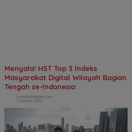
Menyala! HST Top 3 Indeks
Masyarakat Digital Wilayah Bagian
Tengah se-Indonesia
Jurnalkalimantan.com
2 Oktober 2025