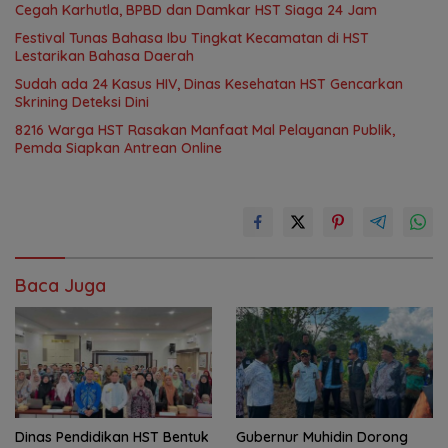
Cegah Karhutla, BPBD dan Damkar HST Siaga 24 Jam
Festival Tunas Bahasa Ibu Tingkat Kecamatan di HST
Lestarikan Bahasa Daerah
Sudah ada 24 Kasus HIV, Dinas Kesehatan HST Gencarkan
Skrining Deteksi Dini
8216 Warga HST Rasakan Manfaat Mal Pelayanan Publik,
Pemda Siapkan Antrean Online
Baca Juga
Dinas Pendidikan HST Bentuk
Gubernur Muhidin Dorong