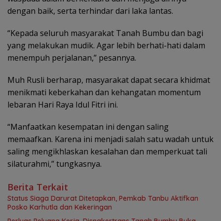
dengan baik, serta terhindar dari laka lantas.
“Kepada seluruh masyarakat Tanah Bumbu dan bagi
yang melakukan mudik. Agar lebih berhati-hati dalam
menempuh perjalanan,” pesannya.
Muh Rusli berharap, masyarakat dapat secara khidmat
menikmati keberkahan dan kehangatan momentum
lebaran Hari Raya Idul Fitri ini.
“Manfaatkan kesempatan ini dengan saling
memaafkan. Karena ini menjadi salah satu wadah untuk
saling mengikhlaskan kesalahan dan memperkuat tali
silaturahmi,” tungkasnya.
Berita Terkait
Status Siaga Darurat Ditetapkan, Pemkab Tanbu Aktifkan
Posko Karhutla dan Kekeringan