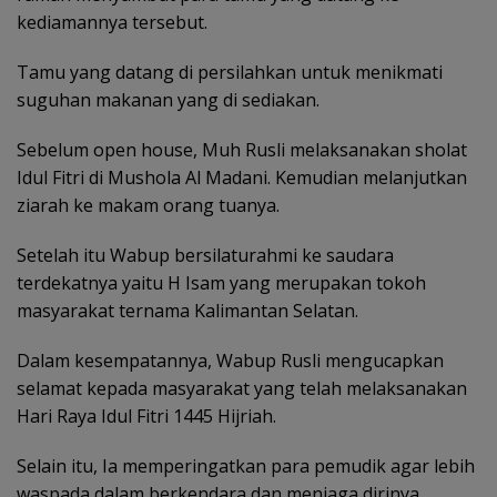
kediamannya tersebut.
Tamu yang datang di persilahkan untuk menikmati
suguhan makanan yang di sediakan.
Sebelum open house, Muh Rusli melaksanakan sholat
Idul Fitri di Mushola Al Madani. Kemudian melanjutkan
ziarah ke makam orang tuanya.
Setelah itu Wabup bersilaturahmi ke saudara
terdekatnya yaitu H Isam yang merupakan tokoh
masyarakat ternama Kalimantan Selatan.
Dalam kesempatannya, Wabup Rusli mengucapkan
selamat kepada masyarakat yang telah melaksanakan
Hari Raya Idul Fitri 1445 Hijriah.
Selain itu, Ia memperingatkan para pemudik agar lebih
waspada dalam berkendara dan menjaga dirinya