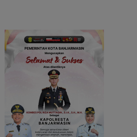
dan Eksternal