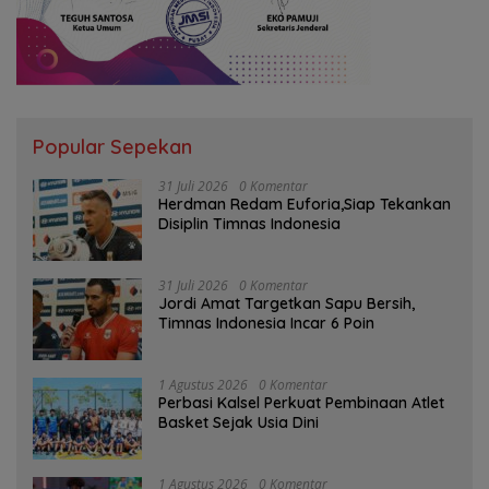
Popular Sepekan
31 Juli 2026
0 Komentar
Herdman Redam Euforia,Siap Tekankan
Disiplin Timnas Indonesia
31 Juli 2026
0 Komentar
Jordi Amat Targetkan Sapu Bersih,
Timnas Indonesia Incar 6 Poin
1 Agustus 2026
0 Komentar
Perbasi Kalsel Perkuat Pembinaan Atlet
Basket Sejak Usia Dini
1 Agustus 2026
0 Komentar