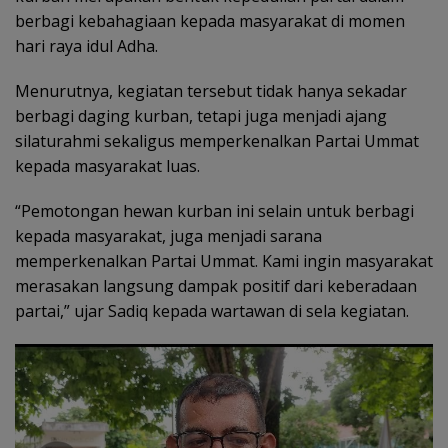
berbagi kebahagiaan kepada masyarakat di momen
hari raya idul Adha.
Menurutnya, kegiatan tersebut tidak hanya sekadar
berbagi daging kurban, tetapi juga menjadi ajang
silaturahmi sekaligus memperkenalkan Partai Ummat
kepada masyarakat luas.
“Pemotongan hewan kurban ini selain untuk berbagi
kepada masyarakat, juga menjadi sarana
memperkenalkan Partai Ummat. Kami ingin masyarakat
merasakan langsung dampak positif dari keberadaan
partai,” ujar Sadiq kepada wartawan di sela kegiatan.