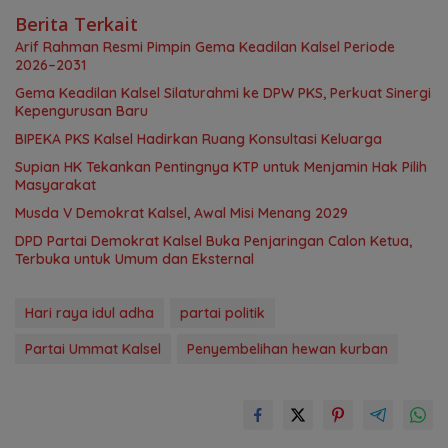
Berita Terkait
Arif Rahman Resmi Pimpin Gema Keadilan Kalsel Periode
2026–2031
‎Gema Keadilan Kalsel Silaturahmi ke DPW PKS, Perkuat Sinergi
Kepengurusan Baru
‎BIPEKA PKS Kalsel Hadirkan Ruang Konsultasi Keluarga ‎
Supian HK Tekankan Pentingnya KTP untuk Menjamin Hak Pilih
Masyarakat
Musda V Demokrat Kalsel, Awal Misi Menang 2029
DPD Partai Demokrat Kalsel Buka Penjaringan Calon Ketua,
Terbuka untuk Umum dan Eksternal
Hari raya idul adha
partai politik
Partai Ummat Kalsel
Penyembelihan hewan kurban