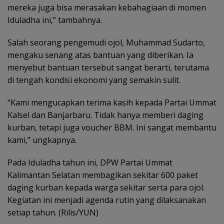
mereka juga bisa merasakan kebahagiaan di momen
Iduladha ini,” tambahnya.
Salah seorang pengemudi ojol, Muhammad Sudarto,
mengaku senang atas bantuan yang diberikan. Ia
menyebut bantuan tersebut sangat berarti, terutama
di tengah kondisi ekonomi yang semakin sulit.
‎“Kami mengucapkan terima kasih kepada Partai Ummat
Kalsel dan Banjarbaru. Tidak hanya memberi daging
kurban, tetapi juga voucher BBM. Ini sangat membantu
kami,” ungkapnya.
Pada Iduladha tahun ini, DPW Partai Ummat
Kalimantan Selatan membagikan sekitar 600 paket
daging kurban kepada warga sekitar serta para ojol.
Kegiatan ini menjadi agenda rutin yang dilaksanakan
setiap tahun. (Rilis/YUN)