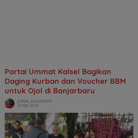
Partai Ummat Kalsel Bagikan
Daging Kurban dan Voucher BBM
untuk Ojol di Banjarbaru
JURNAL KALIMANTAN
30 Mei 2026