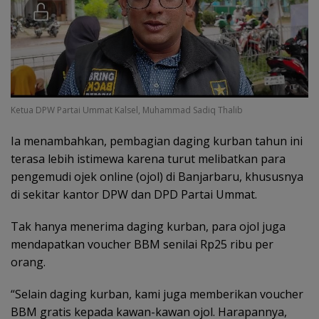
Ketua DPW Partai Ummat Kalsel, Muhammad Sadiq Thalib
‎Ia menambahkan, pembagian daging kurban tahun ini
terasa lebih istimewa karena turut melibatkan para
pengemudi ojek online (ojol) di Banjarbaru, khususnya
di sekitar kantor DPW dan DPD Partai Ummat.
Tak hanya menerima daging kurban, para ojol juga
mendapatkan voucher BBM senilai Rp25 ribu per
orang.
“Selain daging kurban, kami juga memberikan voucher
BBM gratis kepada kawan-kawan ojol. Harapannya,