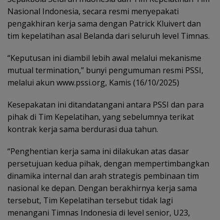
Nasional Indonesia, secara resmi menyepakati
pengakhiran kerja sama dengan Patrick Kluivert dan
tim kepelatihan asal Belanda dari seluruh level Timnas.
“Keputusan ini diambil lebih awal melalui mekanisme
mutual termination,” bunyi pengumuman resmi PSSI,
melalui akun www.pssi.org, Kamis (16/10/2025)
Kesepakatan ini ditandatangani antara PSSI dan para
pihak di Tim Kepelatihan, yang sebelumnya terikat
kontrak kerja sama berdurasi dua tahun.
“Penghentian kerja sama ini dilakukan atas dasar
persetujuan kedua pihak, dengan mempertimbangkan
dinamika internal dan arah strategis pembinaan tim
nasional ke depan. Dengan berakhirnya kerja sama
tersebut, Tim Kepelatihan tersebut tidak lagi
menangani Timnas Indonesia di level senior, U23,