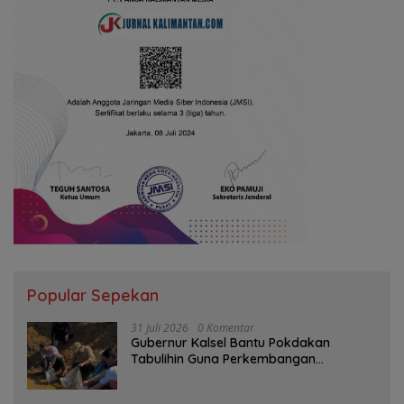
Popular Sepekan
31 Juli 2026
0 Komentar
Gubernur Kalsel Bantu Pokdakan
Tabulihin Guna Perkembangan
Kampung Papuyu