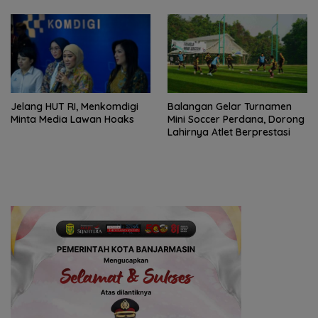
Jelang HUT RI, Menkomdigi
Balangan Gelar Turnamen
Minta Media Lawan Hoaks
Mini Soccer Perdana, Dorong
Lahirnya Atlet Berprestasi