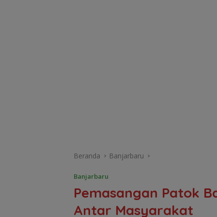
Beranda
Banjarbaru
Banjarbaru
Pemasangan Patok Bat
Antar Masyarakat