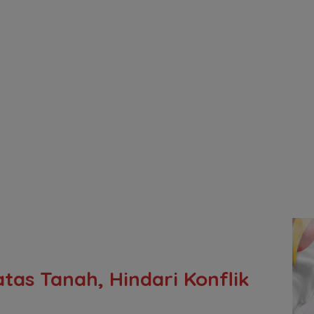
as Tanah, Hindari Konflik