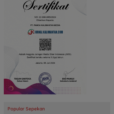
Popular Sepekan