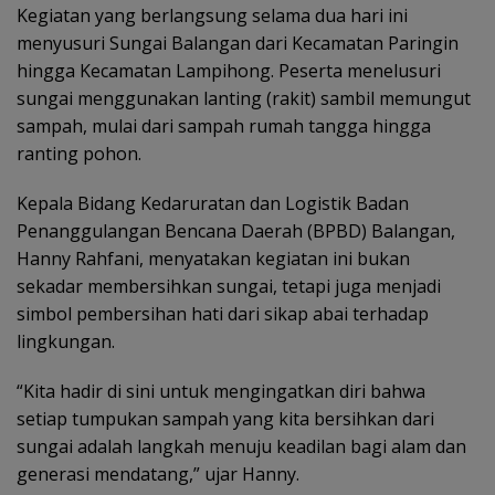
Kegiatan yang berlangsung selama dua hari ini
menyusuri Sungai Balangan dari Kecamatan Paringin
hingga Kecamatan Lampihong. Peserta menelusuri
sungai menggunakan lanting (rakit) sambil memungut
sampah, mulai dari sampah rumah tangga hingga
ranting pohon.
Kepala Bidang Kedaruratan dan Logistik Badan
Penanggulangan Bencana Daerah (BPBD) Balangan,
Hanny Rahfani, menyatakan kegiatan ini bukan
sekadar membersihkan sungai, tetapi juga menjadi
simbol pembersihan hati dari sikap abai terhadap
lingkungan.
“Kita hadir di sini untuk mengingatkan diri bahwa
setiap tumpukan sampah yang kita bersihkan dari
sungai adalah langkah menuju keadilan bagi alam dan
generasi mendatang,” ujar Hanny.