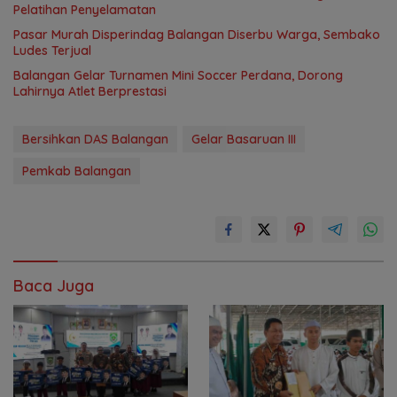
Pelatihan Penyelamatan
Pasar Murah Disperindag Balangan Diserbu Warga, Sembako
Ludes Terjual
Balangan Gelar Turnamen Mini Soccer Perdana, Dorong
Lahirnya Atlet Berprestasi
Bersihkan DAS Balangan
Gelar Basaruan III
Pemkab Balangan
Baca Juga