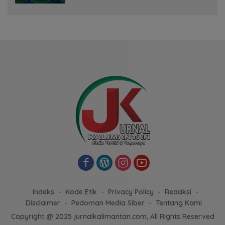
Indeks
Kode Etik
Privacy Policy
Redaksi
Disclaimer
Pedoman Media Siber
Tentang Kami
Copyright @ 2025 jurnalkalimantan.com, All Rights Reserved