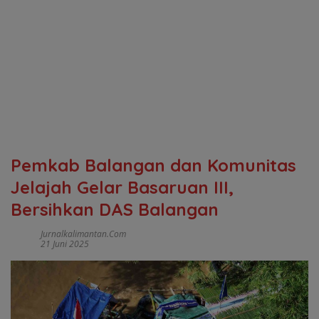
Pemkab Balangan dan Komunitas
Jelajah Gelar Basaruan III,
Bersihkan DAS Balangan
Jurnalkalimantan.com
21 Juni 2025