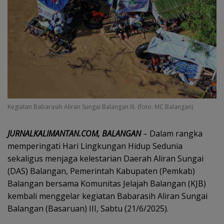
Kegiatan Babarasih Aliran Sungai Balangan III. (foto: MC Balangan)
JURNALKALIMANTAN.COM, BALANGAN
– Dalam rangka
memperingati Hari Lingkungan Hidup Sedunia
sekaligus menjaga kelestarian Daerah Aliran Sungai
(DAS) Balangan, Pemerintah Kabupaten (Pemkab)
Balangan bersama Komunitas Jelajah Balangan (KJB)
kembali menggelar kegiatan Babarasih Aliran Sungai
Balangan (Basaruan) III, Sabtu (21/6/2025).