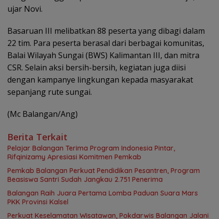
ujar Novi.
Basaruan III melibatkan 88 peserta yang dibagi dalam
22 tim. Para peserta berasal dari berbagai komunitas,
Balai Wilayah Sungai (BWS) Kalimantan III, dan mitra
CSR. Selain aksi bersih-bersih, kegiatan juga diisi
dengan kampanye lingkungan kepada masyarakat
sepanjang rute sungai.
(Mc Balangan/Ang)
Berita Terkait
Pelajar Balangan Terima Program Indonesia Pintar,
Rifqinizamy Apresiasi Komitmen Pemkab
Pemkab Balangan Perkuat Pendidikan Pesantren, Program
Beasiswa Santri Sudah Jangkau 2.751 Penerima
Balangan Raih Juara Pertama Lomba Paduan Suara Mars
PKK Provinsi Kalsel
Perkuat Keselamatan Wisatawan, Pokdarwis Balangan Jalani