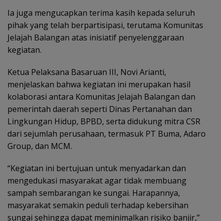
Ia juga mengucapkan terima kasih kepada seluruh
pihak yang telah berpartisipasi, terutama Komunitas
Jelajah Balangan atas inisiatif penyelenggaraan
kegiatan.
Ketua Pelaksana Basaruan III, Novi Arianti,
menjelaskan bahwa kegiatan ini merupakan hasil
kolaborasi antara Komunitas Jelajah Balangan dan
pemerintah daerah seperti Dinas Pertanahan dan
Lingkungan Hidup, BPBD, serta didukung mitra CSR
dari sejumlah perusahaan, termasuk PT Buma, Adaro
Group, dan MCM.
“Kegiatan ini bertujuan untuk menyadarkan dan
mengedukasi masyarakat agar tidak membuang
sampah sembarangan ke sungai. Harapannya,
masyarakat semakin peduli terhadap kebersihan
sungai sehingga dapat meminimalkan risiko banjir,”