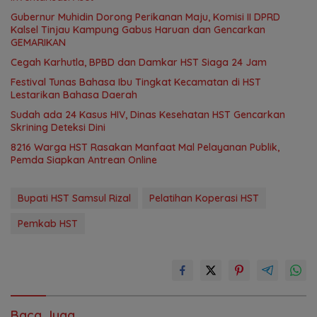
Gubernur Muhidin Dorong Perikanan Maju, Komisi II DPRD
Kalsel Tinjau Kampung Gabus Haruan dan Gencarkan
GEMARIKAN
Cegah Karhutla, BPBD dan Damkar HST Siaga 24 Jam
Festival Tunas Bahasa Ibu Tingkat Kecamatan di HST
Lestarikan Bahasa Daerah
Sudah ada 24 Kasus HIV, Dinas Kesehatan HST Gencarkan
Skrining Deteksi Dini
8216 Warga HST Rasakan Manfaat Mal Pelayanan Publik,
Pemda Siapkan Antrean Online
Bupati HST Samsul Rizal
Pelatihan Koperasi HST
Pemkab HST
Baca Juga