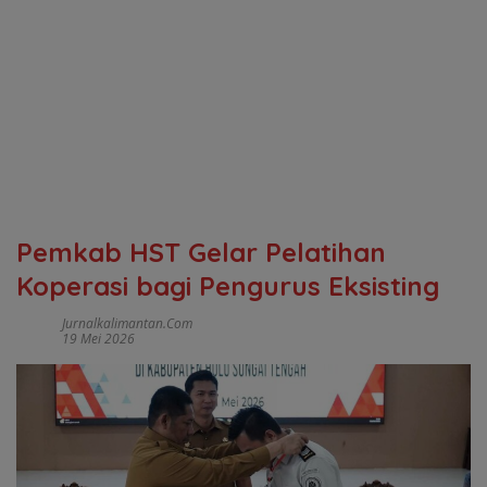
Pemkab HST Gelar Pelatihan
Koperasi bagi Pengurus Eksisting
Jurnalkalimantan.com
19 Mei 2026