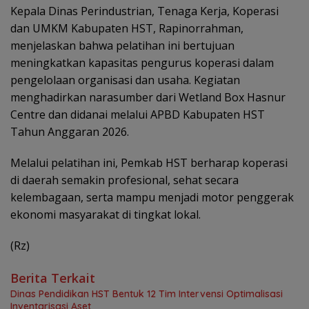
Kepala Dinas Perindustrian, Tenaga Kerja, Koperasi
dan UMKM Kabupaten HST, Rapinorrahman,
menjelaskan bahwa pelatihan ini bertujuan
meningkatkan kapasitas pengurus koperasi dalam
pengelolaan organisasi dan usaha. Kegiatan
menghadirkan narasumber dari Wetland Box Hasnur
Centre dan didanai melalui APBD Kabupaten HST
Tahun Anggaran 2026.
Melalui pelatihan ini, Pemkab HST berharap koperasi
di daerah semakin profesional, sehat secara
kelembagaan, serta mampu menjadi motor penggerak
ekonomi masyarakat di tingkat lokal.
(Rz)
Berita Terkait
Dinas Pendidikan HST Bentuk 12 Tim Intervensi Optimalisasi
Inventarisasi Aset