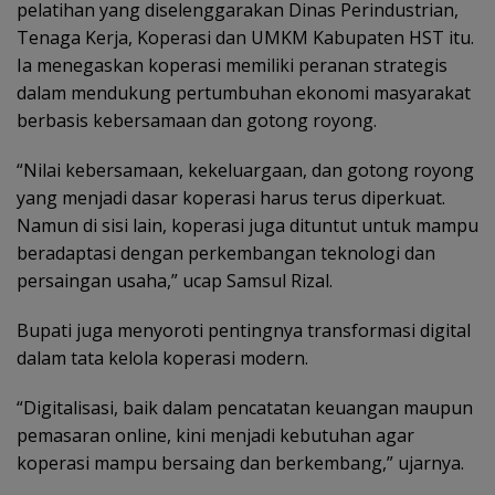
pelatihan yang diselenggarakan Dinas Perindustrian,
Tenaga Kerja, Koperasi dan UMKM Kabupaten HST itu.
Ia menegaskan koperasi memiliki peranan strategis
dalam mendukung pertumbuhan ekonomi masyarakat
berbasis kebersamaan dan gotong royong.
“Nilai kebersamaan, kekeluargaan, dan gotong royong
yang menjadi dasar koperasi harus terus diperkuat.
Namun di sisi lain, koperasi juga dituntut untuk mampu
beradaptasi dengan perkembangan teknologi dan
persaingan usaha,” ucap Samsul Rizal.
Bupati juga menyoroti pentingnya transformasi digital
dalam tata kelola koperasi modern.
“Digitalisasi, baik dalam pencatatan keuangan maupun
pemasaran online, kini menjadi kebutuhan agar
koperasi mampu bersaing dan berkembang,” ujarnya.