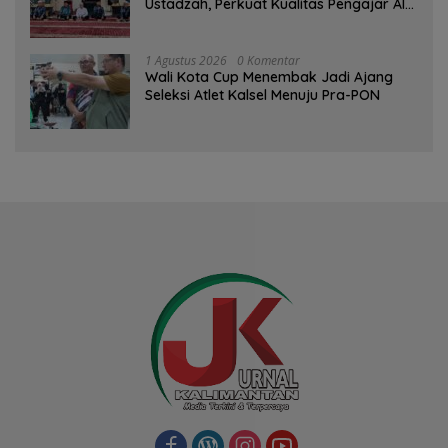
Ustadzah, Perkuat Kualitas Pengajar Al-
Qur’an
1 Agustus 2026
0 Komentar
Wali Kota Cup Menembak Jadi Ajang
Seleksi Atlet Kalsel Menuju Pra-PON