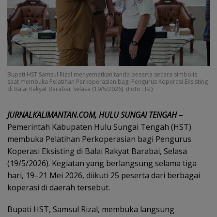
Bupati HST Samsul Rizal menyematkan tanda peserta secara simbolis
saat membuka Pelatihan Perkoperasian bagi Pengurus Koperasi Eksisting
di Balai Rakyat Barabai, Selasa (19/5/2026). (Foto : Ist)
JURNALKALIMANTAN.COM, HULU SUNGAI TENGAH
–
Pemerintah Kabupaten Hulu Sungai Tengah (HST)
membuka Pelatihan Perkoperasian bagi Pengurus
Koperasi Eksisting di Balai Rakyat Barabai, Selasa
(19/5/2026). Kegiatan yang berlangsung selama tiga
hari, 19–21 Mei 2026, diikuti 25 peserta dari berbagai
koperasi di daerah tersebut.
Bupati HST, Samsul Rizal, membuka langsung