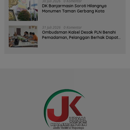
30 Juli 2026
0 Komentar
DK Banjarmasin Soroti Hilangnya
Monumen Taman Gerbang Kota
31 Juli 2026
0 Komentar
Ombudsman Kalsel Desak PLN Benahi
Pemadaman, Pelanggan Berhak Dapat
Kompensasi