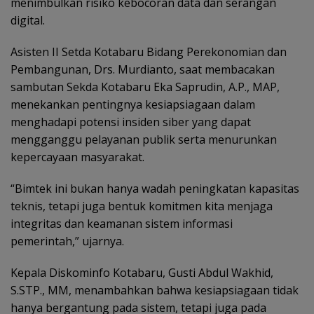
menimbulkan risiko kebocoran data dan serangan
digital.
Asisten II Setda Kotabaru Bidang Perekonomian dan
Pembangunan, Drs. Murdianto, saat membacakan
sambutan Sekda Kotabaru Eka Saprudin, A.P., MAP,
menekankan pentingnya kesiapsiagaan dalam
menghadapi potensi insiden siber yang dapat
mengganggu pelayanan publik serta menurunkan
kepercayaan masyarakat.
“Bimtek ini bukan hanya wadah peningkatan kapasitas
teknis, tetapi juga bentuk komitmen kita menjaga
integritas dan keamanan sistem informasi
pemerintah,” ujarnya.
Kepala Diskominfo Kotabaru, Gusti Abdul Wakhid,
S.STP., MM, menambahkan bahwa kesiapsiagaan tidak
hanya bergantung pada sistem, tetapi juga pada