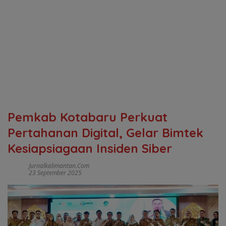
Pemkab Kotabaru Perkuat
Pertahanan Digital, Gelar Bimtek
Kesiapsiagaan Insiden Siber
Jurnalkalimantan.com
23 September 2025