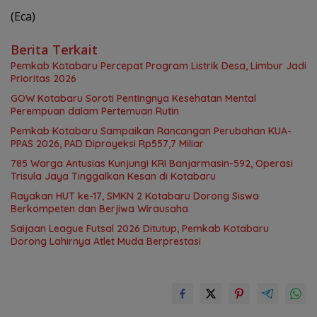
(Eca)
Berita Terkait
Pemkab Kotabaru Percepat Program Listrik Desa, Limbur Jadi
Prioritas 2026
GOW Kotabaru Soroti Pentingnya Kesehatan Mental
Perempuan dalam Pertemuan Rutin
Pemkab Kotabaru Sampaikan Rancangan Perubahan KUA-
PPAS 2026, PAD Diproyeksi Rp557,7 Miliar
785 Warga Antusias Kunjungi KRI Banjarmasin-592, Operasi
Trisula Jaya Tinggalkan Kesan di Kotabaru
Rayakan HUT ke-17, SMKN 2 Kotabaru Dorong Siswa
Berkompeten dan Berjiwa Wirausaha
Saijaan League Futsal 2026 Ditutup, Pemkab Kotabaru
Dorong Lahirnya Atlet Muda Berprestasi