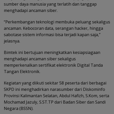
sumber daya manusia yang terlatih dan tanggap
menghadapi ancaman siber.
“Perkembangan teknologi membuka peluang sekaligus
ancaman. Kebocoran data, serangan hacker, hingga
sabotase sistem informasi bisa terjadi kapan saja,”
jelasnya.
Bimtek ini bertujuan meningkatkan kesiapsiagaan
menghadapi ancaman siber sekaligus
memperkenalkan sertifikat elektronik Digital Tanda
Tangan Elektronik.
Kegiatan yang diikuti sekitar 58 peserta dari berbagai
SKPD ini menghadirkan narasumber dari Diskominfo
Provinsi Kalimantan Selatan, Abdul Hafizh, S.Kom, serta
Mochamad Jazuly, S.ST.TP dari Badan Siber dan Sandi
Negara (BSSN).