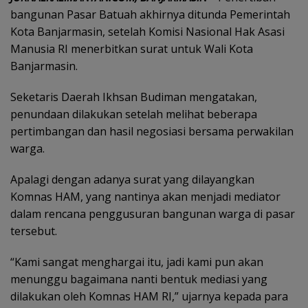
bangunan Pasar Batuah akhirnya ditunda Pemerintah
Kota Banjarmasin, setelah Komisi Nasional Hak Asasi
Manusia RI menerbitkan surat untuk Wali Kota
Banjarmasin.
Seketaris Daerah Ikhsan Budiman mengatakan,
penundaan dilakukan setelah melihat beberapa
pertimbangan dan hasil negosiasi bersama perwakilan
warga.
Apalagi dengan adanya surat yang dilayangkan
Komnas HAM, yang nantinya akan menjadi mediator
dalam rencana penggusuran bangunan warga di pasar
tersebut.
“Kami sangat menghargai itu, jadi kami pun akan
menunggu bagaimana nanti bentuk mediasi yang
dilakukan oleh Komnas HAM RI,” ujarnya kepada para