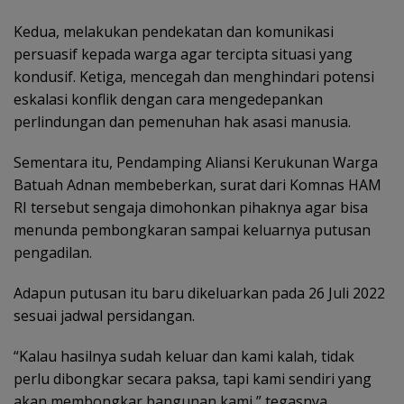
Kedua, melakukan pendekatan dan komunikasi
persuasif kepada warga agar tercipta situasi yang
kondusif. Ketiga, mencegah dan menghindari potensi
eskalasi konflik dengan cara mengedepankan
perlindungan dan pemenuhan hak asasi manusia.
Sementara itu, Pendamping Aliansi Kerukunan Warga
Batuah Adnan membeberkan, surat dari Komnas HAM
RI tersebut sengaja dimohonkan pihaknya agar bisa
menunda pembongkaran sampai keluarnya putusan
pengadilan.
Adapun putusan itu baru dikeluarkan pada 26 Juli 2022
sesuai jadwal persidangan.
“Kalau hasilnya sudah keluar dan kami kalah, tidak
perlu dibongkar secara paksa, tapi kami sendiri yang
akan membongkar bangunan kami,” tegasnya.