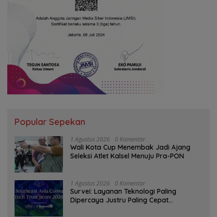
Popular Sepekan
1 Agustus 2026
0 Komentar
Wali Kota Cup Menembak Jadi Ajang
Seleksi Atlet Kalsel Menuju Pra-PON
1 Agustus 2026
0 Komentar
Survei: Layanan Teknologi Paling
Dipercaya Justru Paling Cepat
Ditinggalkan Saat Bermasalah