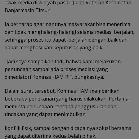
awak media di wilayah pasar, Jalan Veteran Kecamatan
Banjarmasin Timur.
Ia berharap agar nantinya masyarakat bisa menerima
dan tidak menghalang-halangi selama mediasi berjalan,
sehingga proses itu dapat berjalan dengan baik dan
dapat menghasilkan keputusan yang baik.
“Jadi saya sampaikan tadi, bahwa kami melakukan
penundaan sampai ada proses mediasi yang
dimediatori Komnas HAM RI”, pungkasnya.
Dalam surat tersebut, Komnas HAM memberikan
beberapa penekanan yang harus dilakukan. Pertama,
meminta penundaan rencana penggusuran dan
tindakan yang dapat menimbulkan
konflik fisik, sampai dengan dicapainya solusi bersama
yang dapat diterima kedua belah pihak.