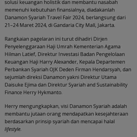
solusi keuangan holistik dan membantu nasabah
memenuhi kebutuhan finansialnya, diadakanlah
Danamon Syariah Travel Fair 2024, berlangsung dari
21–24 Maret 2024, di Gandaria City Mall, Jakarta.
Rangkaian pagelaran ini turut dihadiri Dirjen
Penyelenggaraan Haji Umrah Kementerian Agama
Hilman Latief, Direktur Investasi Badan Pengelolaan
Keuangan Haji Harry Alexander, Kepala Departemen
Perbankan Syariah OJK Deden Firman Hendarsyah, dan
sejumlah direksi Danamon yakni Direktur Utama
Daisuke Ejima dan Direktur Syariah and Sustainability
Finance Herry Hykmanto.
Herry mengungkapkan, visi Danamon Syariah adalah
membantu jutaan orang mendapatkan kesejahteraan
berdasarkan prinsip syariah dan mencapai halal
lifestyle
.