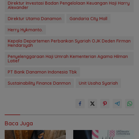
Direktur Investasi Badan Pengelolaan Keuangan Haji Harry
Alexander
Direktur Utama Danamon
Gandaria City Mall
Herry Hykmanto.
Kepala Departemen Perbankan Syariah OJK Deden Firman
Hendarsyah
Penyelenggaraan Haji Umrah Kementerian Agama Hilman
Latief
PT Bank Danamon Indonesia Tbk
Sustainability Finance Danmon
Unit Usaha Syariah
Baca Juga