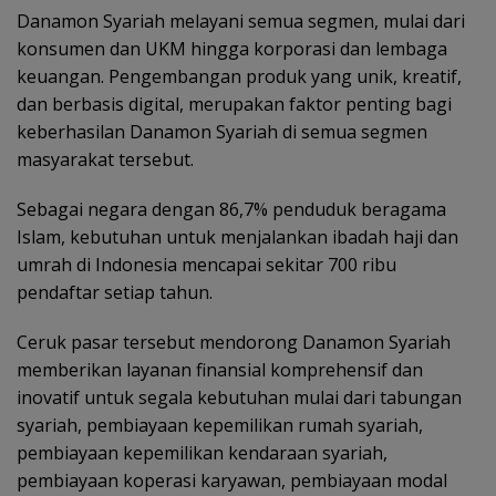
Danamon Syariah melayani semua segmen, mulai dari
konsumen dan UKM hingga korporasi dan lembaga
keuangan. Pengembangan produk yang unik, kreatif,
dan berbasis digital, merupakan faktor penting bagi
keberhasilan Danamon Syariah di semua segmen
masyarakat tersebut.
Sebagai negara dengan 86,7% penduduk beragama
Islam, kebutuhan untuk menjalankan ibadah haji dan
umrah di Indonesia mencapai sekitar 700 ribu
pendaftar setiap tahun.
Ceruk pasar tersebut mendorong Danamon Syariah
memberikan layanan finansial komprehensif dan
inovatif untuk segala kebutuhan mulai dari tabungan
syariah, pembiayaan kepemilikan rumah syariah,
pembiayaan kepemilikan kendaraan syariah,
pembiayaan koperasi karyawan, pembiayaan modal