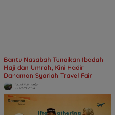
Bantu Nasabah Tunaikan Ibadah
Haji dan Umrah, Kini Hadir
Danamon Syariah Travel Fair
Jurnal Kalimantan
23 Maret 2024