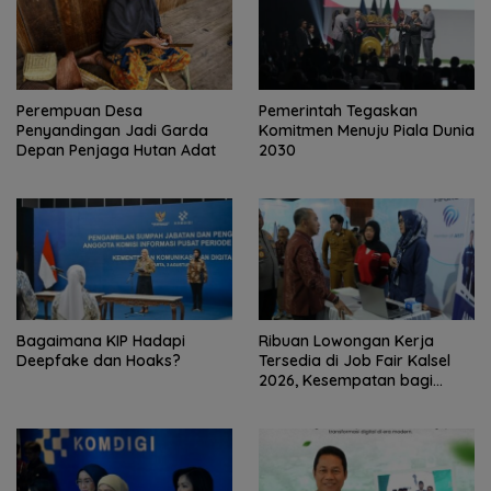
Perempuan Desa
Pemerintah Tegaskan
Penyandingan Jadi Garda
Komitmen Menuju Piala Dunia
Depan Penjaga Hutan Adat
2030
Bagaimana KIP Hadapi
Ribuan Lowongan Kerja
Deepfake dan Hoaks?
Tersedia di Job Fair Kalsel
2026, Kesempatan bagi
Pencari Kerja