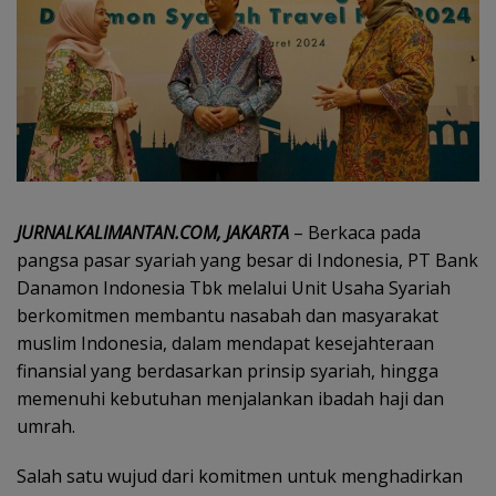
JURNALKALIMANTAN.COM, JAKARTA
– Berkaca pada
pangsa pasar syariah yang besar di Indonesia, PT Bank
Danamon Indonesia Tbk melalui Unit Usaha Syariah
berkomitmen membantu nasabah dan masyarakat
muslim Indonesia, dalam mendapat kesejahteraan
finansial yang berdasarkan prinsip syariah, hingga
memenuhi kebutuhan menjalankan ibadah haji dan
umrah.
Salah satu wujud dari komitmen untuk menghadirkan