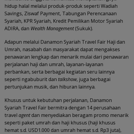
hidup halal melalui produk-produk seperti Wadiah
Savings, Ziswaf Payment, Tabungan Perencanaan
Syariah, KPR Syariah, Kredit Pemilikan Motor Syariah
ADIRA, dan
Wealth Management
(Sukuk).
Adapun melalui Danamon Syariah Travel Fair Haji dan
Umrah, nasabah dan masyarakat dapat mengakses
penawaran lengkap dan menarik mulai dari penawaran
perjalanan haji dan umrah, layanan-layanan
perbankan, serta berbagai kegiatan seru lainnya
seperti ngabuburit dan
talkshow
, juga berbagai
pertunjukan musik, dan hiburan lainnya.
Khusus untuk kebutuhan perjalanan, Danamon
Syariah Travel Fair bermitra dengan 14 perusahaan
travel
agent
dan menyediakan beragam promo menarik
seperti paket umrah dan haji khusus (haji khusus
hemat s.d. USD1.000 dan umrah hemat s.d. Rp3 juta),