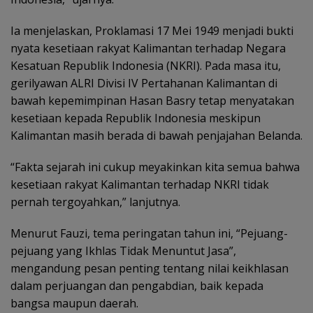
Ia menjelaskan, Proklamasi 17 Mei 1949 menjadi bukti
nyata kesetiaan rakyat Kalimantan terhadap Negara
Kesatuan Republik Indonesia (NKRI). Pada masa itu,
gerilyawan ALRI Divisi IV Pertahanan Kalimantan di
bawah kepemimpinan Hasan Basry tetap menyatakan
kesetiaan kepada Republik Indonesia meskipun
Kalimantan masih berada di bawah penjajahan Belanda.
“Fakta sejarah ini cukup meyakinkan kita semua bahwa
kesetiaan rakyat Kalimantan terhadap NKRI tidak
pernah tergoyahkan,” lanjutnya.
Menurut Fauzi, tema peringatan tahun ini, “Pejuang-
pejuang yang Ikhlas Tidak Menuntut Jasa”,
mengandung pesan penting tentang nilai keikhlasan
dalam perjuangan dan pengabdian, baik kepada
bangsa maupun daerah.