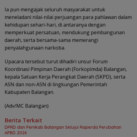
Ia pun mengajak seluruh masyarakat untuk
meneladani nilai-nilai perjuangan para pahlawan dalam
kehidupan sehari-hari, di antaranya dengan
memperkuat persatuan, mendukung pembangunan
daerah, serta bersama-sama memerangi
penyalahgunaan narkoba.
Upacara tersebut turut dihadiri unsur Forum
Koordinasi Pimpinan Daerah (Forkopimda) Balangan,
kepala Satuan Kerja Perangkat Daerah (SKPD), serta
ASN dan non-ASN di lingkungan Pemerintah
Kabupaten Balangan.
(Adv/MC Balangan)
Berita Terkait
DPRD dan Pemkab Balangan Setujui Raperda Perubahan
APBD 2026