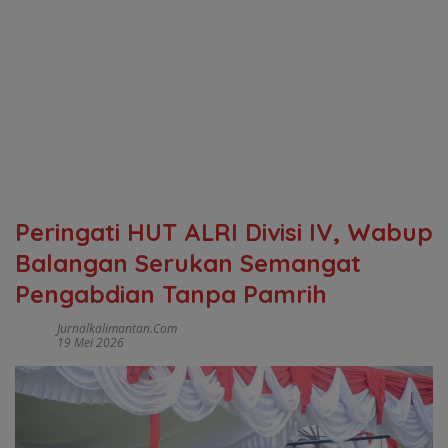
Peringati HUT ALRI Divisi IV, Wabup
Balangan Serukan Semangat
Pengabdian Tanpa Pamrih
Jurnalkalimantan.com
19 Mei 2026