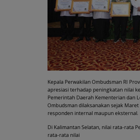
Kepala Perwakilan Ombudsman RI Prov
apresiasi terhadap peningkatan nilai 
Pemerintah Daerah Kementerian dan Lem
Ombudsman dilaksanakan sejak Maret 
responden internal maupun eksternal.
Di Kalimantan Selatan, nilai rata-rata 
rata-rata nilai