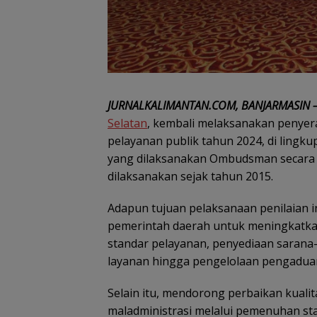
JURNALKALIMANTAN.COM, BANJARMASIN 
Selatan
, kembali melaksanakan penyer
pelayanan publik tahun 2024, di lingk
yang dilaksanakan Ombudsman secara se
dilaksanakan sejak tahun 2015.
Adapun tujuan pelaksanaan penilaian 
pemerintah daerah untuk meningkatkan
standar pelayanan, penyediaan sarana
layanan hingga pengelolaan pengadua
Selain itu, mendorong perbaikan kuali
maladministrasi melalui pemenuhan st