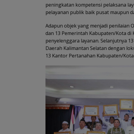
peningkatan kompetensi pelaksana lay
pelayanan publik baik pusat maupun d
Adapun objek yang menjadi penilaian 
dan 13 Pemerintah Kabupaten/Kota di K
penyelenggara layanan. Selanjutnya 13
Daerah Kalimantan Selatan dengan loku
13 Kantor Pertanahan Kabupaten/Kota 