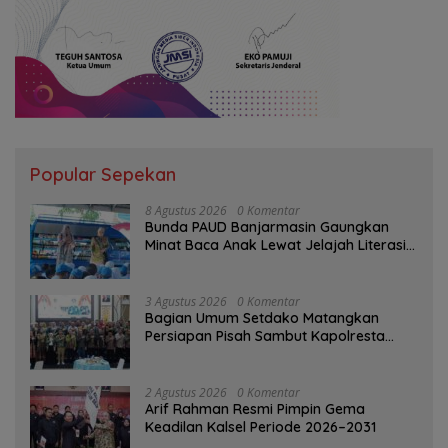
Popular Sepekan
8 Agustus 2026
0 Komentar
Bunda PAUD Banjarmasin Gaungkan
Minat Baca Anak Lewat Jelajah Literasi
di Taman Jahri Saleh
3 Agustus 2026
0 Komentar
Bagian Umum Setdako Matangkan
Persiapan Pisah Sambut Kapolresta
Banjarmasin
2 Agustus 2026
0 Komentar
Arif Rahman Resmi Pimpin Gema
Keadilan Kalsel Periode 2026–2031