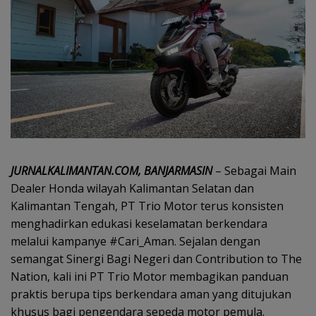
JURNALKALIMANTAN.COM, BANJARMASIN
– Sebagai Main
Dealer Honda wilayah Kalimantan Selatan dan
Kalimantan Tengah, PT Trio Motor terus konsisten
menghadirkan edukasi keselamatan berkendara
melalui kampanye #Cari_Aman. Sejalan dengan
semangat Sinergi Bagi Negeri dan Contribution to The
Nation, kali ini PT Trio Motor membagikan panduan
praktis berupa tips berkendara aman yang ditujukan
khusus bagi pengendara sepeda motor pemula.