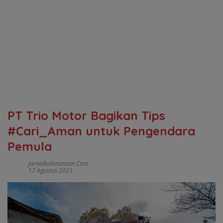
PT Trio Motor Bagikan Tips
#Cari_Aman untuk Pengendara
Pemula
Jurnalkalimantan.com
17 Agustus 2025