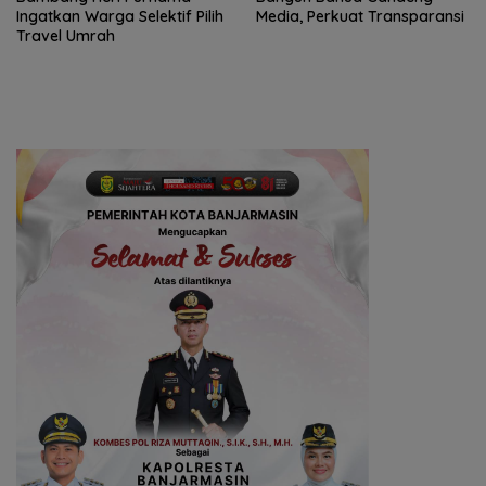
Ingatkan Warga Selektif Pilih
Media, Perkuat Transparansi
Travel Umrah