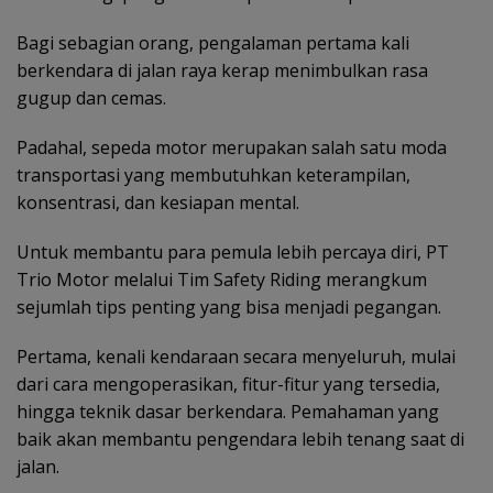
Bagi sebagian orang, pengalaman pertama kali
berkendara di jalan raya kerap menimbulkan rasa
gugup dan cemas.
Padahal, sepeda motor merupakan salah satu moda
transportasi yang membutuhkan keterampilan,
konsentrasi, dan kesiapan mental.
Untuk membantu para pemula lebih percaya diri, PT
Trio Motor melalui Tim Safety Riding merangkum
sejumlah tips penting yang bisa menjadi pegangan.
Pertama, kenali kendaraan secara menyeluruh, mulai
dari cara mengoperasikan, fitur-fitur yang tersedia,
hingga teknik dasar berkendara. Pemahaman yang
baik akan membantu pengendara lebih tenang saat di
jalan.