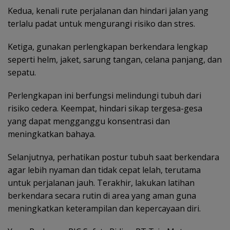
Kedua, kenali rute perjalanan dan hindari jalan yang
terlalu padat untuk mengurangi risiko dan stres.
Ketiga, gunakan perlengkapan berkendara lengkap
seperti helm, jaket, sarung tangan, celana panjang, dan
sepatu.
Perlengkapan ini berfungsi melindungi tubuh dari
risiko cedera. Keempat, hindari sikap tergesa-gesa
yang dapat mengganggu konsentrasi dan
meningkatkan bahaya.
Selanjutnya, perhatikan postur tubuh saat berkendara
agar lebih nyaman dan tidak cepat lelah, terutama
untuk perjalanan jauh. Terakhir, lakukan latihan
berkendara secara rutin di area yang aman guna
meningkatkan keterampilan dan kepercayaan diri.