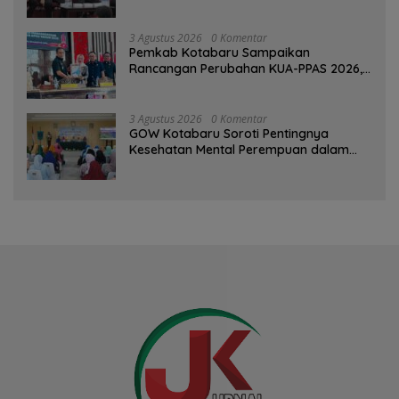
3 Agustus 2026
0 Komentar
Pemkab Kotabaru Sampaikan
Rancangan Perubahan KUA-PPAS 2026,
PAD Diproyeksi Rp557,7 Miliar
3 Agustus 2026
0 Komentar
GOW Kotabaru Soroti Pentingnya
Kesehatan Mental Perempuan dalam
Pertemuan Rutin