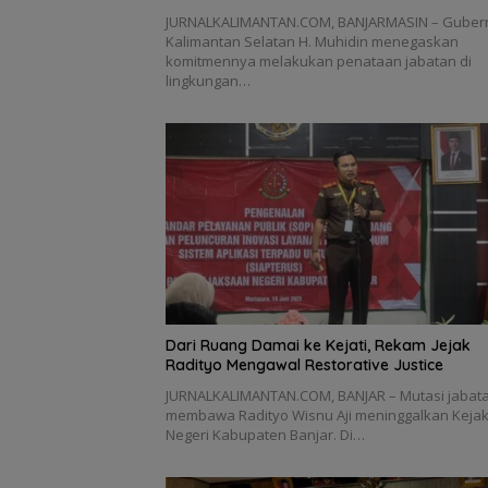
JURNALKALIMANTAN.COM, BANJARMASIN – Guber
Kalimantan Selatan H. Muhidin menegaskan
komitmennya melakukan penataan jabatan di
lingkungan…
Dari Ruang Damai ke Kejati, Rekam Jejak
Radityo Mengawal Restorative Justice
JURNALKALIMANTAN.COM, BANJAR – Mutasi jabat
membawa Radityo Wisnu Aji meninggalkan Keja
Negeri Kabupaten Banjar. Di…