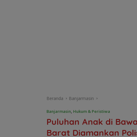
Beranda
Banjarmasin
Banjarmasin
,
Hukum & Peristiwa
Puluhan Anak di Baw
Barat Diamankan Poli