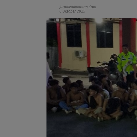
Jurnalkalimantan.com
6 Oktober 2025