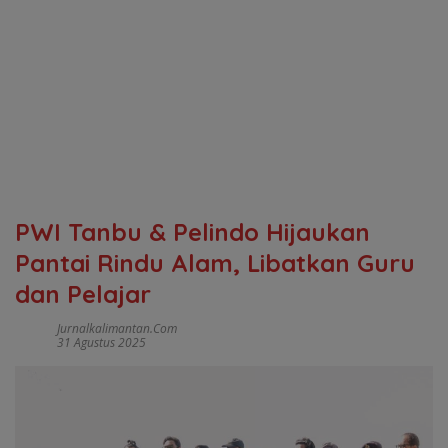
PWI Tanbu & Pelindo Hijaukan
Pantai Rindu Alam, Libatkan Guru
dan Pelajar
Jurnalkalimantan.com
31 Agustus 2025