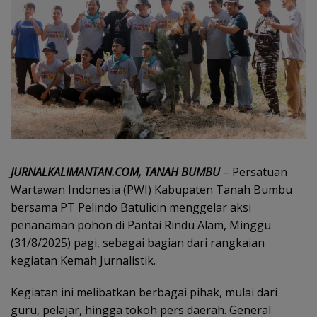
JURNALKALIMANTAN.COM, TANAH BUMBU
– Persatuan
Wartawan Indonesia (PWI) Kabupaten Tanah Bumbu
bersama PT Pelindo Batulicin menggelar aksi
penanaman pohon di Pantai Rindu Alam, Minggu
(31/8/2025) pagi, sebagai bagian dari rangkaian
kegiatan Kemah Jurnalistik.
Kegiatan ini melibatkan berbagai pihak, mulai dari
guru, pelajar, hingga tokoh pers daerah. General