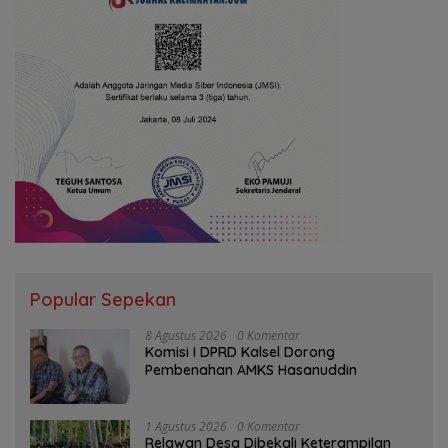
Popular Sepekan
8 Agustus 2026
0 Komentar
Komisi I DPRD Kalsel Dorong
Pembenahan AMKS Hasanuddin
1 Agustus 2026
0 Komentar
Relawan Desa Dibekali Keterampilan