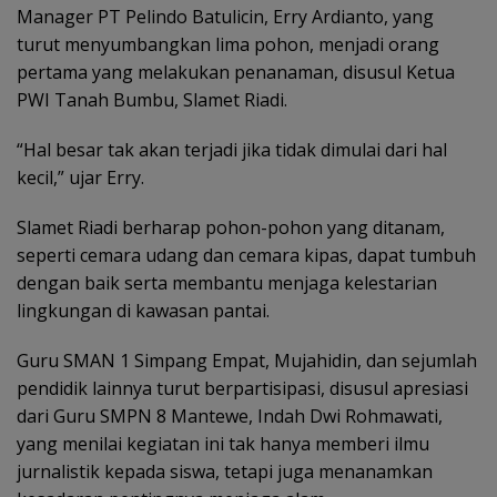
Manager PT Pelindo Batulicin, Erry Ardianto, yang
turut menyumbangkan lima pohon, menjadi orang
pertama yang melakukan penanaman, disusul Ketua
PWI Tanah Bumbu, Slamet Riadi.
“Hal besar tak akan terjadi jika tidak dimulai dari hal
kecil,” ujar Erry.
Slamet Riadi berharap pohon-pohon yang ditanam,
seperti cemara udang dan cemara kipas, dapat tumbuh
dengan baik serta membantu menjaga kelestarian
lingkungan di kawasan pantai.
Guru SMAN 1 Simpang Empat, Mujahidin, dan sejumlah
pendidik lainnya turut berpartisipasi, disusul apresiasi
dari Guru SMPN 8 Mantewe, Indah Dwi Rohmawati,
yang menilai kegiatan ini tak hanya memberi ilmu
jurnalistik kepada siswa, tetapi juga menanamkan