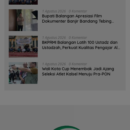
Komitmen Pemkab
1 Agustus 2026
0 Komentar
Bupati Balangan Apresiasi Film
Dokumenter Banjir Bandang Tebing
Tinggi sebagai Media Edukasi
1 Agustus 2026
0 Komentar
BKPRMI Balangan Latih 100 Ustadz dan
Ustadzah, Perkuat Kualitas Pengajar Al-
Qur’an
1 Agustus 2026
0 Komentar
Wali Kota Cup Menembak Jadi Ajang
Seleksi Atlet Kalsel Menuju Pra-PON