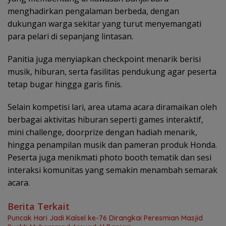
menghadirkan pengalaman berbeda, dengan
dukungan warga sekitar yang turut menyemangati
para pelari di sepanjang lintasan.
Panitia juga menyiapkan checkpoint menarik berisi
musik, hiburan, serta fasilitas pendukung agar peserta
tetap bugar hingga garis finis.
Selain kompetisi lari, area utama acara diramaikan oleh
berbagai aktivitas hiburan seperti games interaktif,
mini challenge, doorprize dengan hadiah menarik,
hingga penampilan musik dan pameran produk Honda.
Peserta juga menikmati photo booth tematik dan sesi
interaksi komunitas yang semakin menambah semarak
acara.
Berita Terkait
Puncak Hari Jadi Kalsel ke-76 Dirangkai Peresmian Masjid