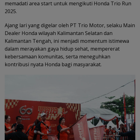
memadati area start untuk mengikuti Honda Trio Run
2025.
Ajang lari yang digelar oleh PT Trio Motor, selaku Main
Dealer Honda wilayah Kalimantan Selatan dan
Kalimantan Tengah, ini menjadi momentum istimewa
dalam merayakan gaya hidup sehat, mempererat
kebersamaan komunitas, serta meneguhkan
kontribusi nyata Honda bagi masyarakat.