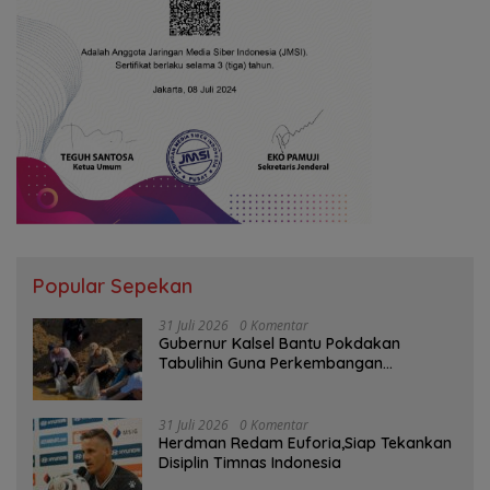
Popular Sepekan
31 Juli 2026
0 Komentar
Gubernur Kalsel Bantu Pokdakan
Tabulihin Guna Perkembangan
Kampung Papuyu
31 Juli 2026
0 Komentar
Herdman Redam Euforia,Siap Tekankan
Disiplin Timnas Indonesia