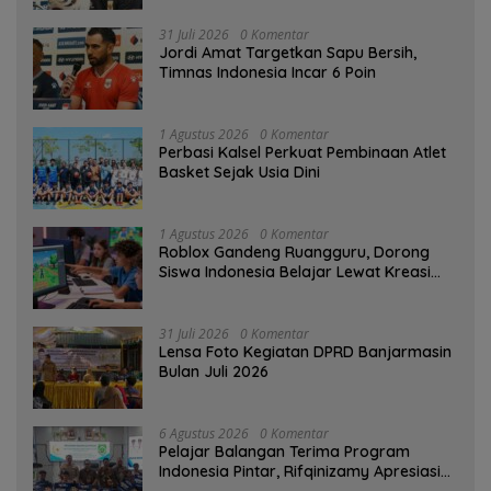
31 Juli 2026
0 Komentar
Jordi Amat Targetkan Sapu Bersih,
Timnas Indonesia Incar 6 Poin
1 Agustus 2026
0 Komentar
Perbasi Kalsel Perkuat Pembinaan Atlet
Basket Sejak Usia Dini
1 Agustus 2026
0 Komentar
Roblox Gandeng Ruangguru, Dorong
Siswa Indonesia Belajar Lewat Kreasi
Digital
31 Juli 2026
0 Komentar
Lensa Foto Kegiatan DPRD Banjarmasin
Bulan Juli 2026
6 Agustus 2026
0 Komentar
Pelajar Balangan Terima Program
Indonesia Pintar, Rifqinizamy Apresiasi