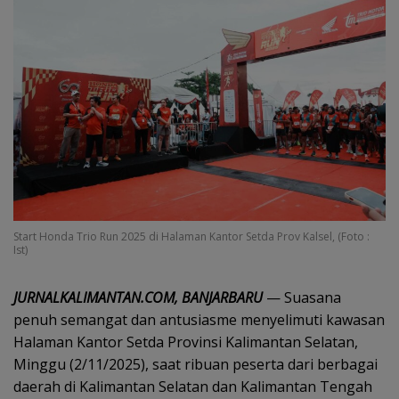
Start Honda Trio Run 2025 di Halaman Kantor Setda Prov Kalsel, (Foto :
Ist)
JURNALKALIMANTAN.COM, BANJARBARU
— Suasana
penuh semangat dan antusiasme menyelimuti kawasan
Halaman Kantor Setda Provinsi Kalimantan Selatan,
Minggu (2/11/2025), saat ribuan peserta dari berbagai
daerah di Kalimantan Selatan dan Kalimantan Tengah