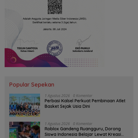
Popular Sepekan
1 Agustus 2026
0 Komentar
Perbasi Kalsel Perkuat Pembinaan Atlet
Basket Sejak Usia Dini
1 Agustus 2026
0 Komentar
Roblox Gandeng Ruangguru, Dorong
Siswa Indonesia Belajar Lewat Kreasi