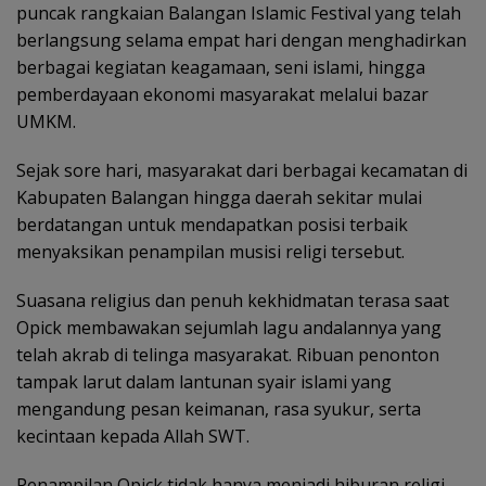
puncak rangkaian Balangan Islamic Festival yang telah
berlangsung selama empat hari dengan menghadirkan
berbagai kegiatan keagamaan, seni islami, hingga
pemberdayaan ekonomi masyarakat melalui bazar
UMKM.
Sejak sore hari, masyarakat dari berbagai kecamatan di
Kabupaten Balangan hingga daerah sekitar mulai
berdatangan untuk mendapatkan posisi terbaik
menyaksikan penampilan musisi religi tersebut.
Suasana religius dan penuh kekhidmatan terasa saat
Opick membawakan sejumlah lagu andalannya yang
telah akrab di telinga masyarakat. Ribuan penonton
tampak larut dalam lantunan syair islami yang
mengandung pesan keimanan, rasa syukur, serta
kecintaan kepada Allah SWT.
Penampilan Opick tidak hanya menjadi hiburan religi