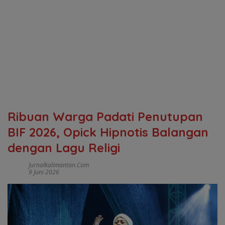
Ribuan Warga Padati Penutupan
BIF 2026, Opick Hipnotis Balangan
dengan Lagu Religi
Jurnalkalimantan.com
9 Juni 2026