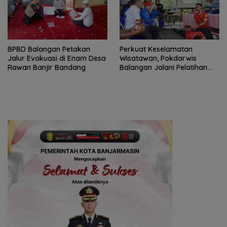
BPBD Balangan Petakan
Perkuat Keselamatan
Jalur Evakuasi di Enam Desa
Wisatawan, Pokdarwis
Rawan Banjir Bandang
Balangan Jalani Pelatihan
Penyelamatan