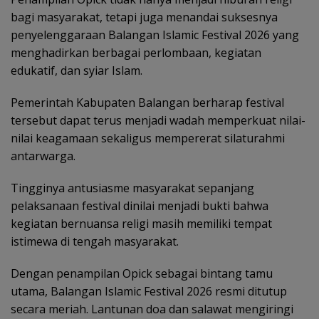
bagi masyarakat, tetapi juga menandai suksesnya
penyelenggaraan Balangan Islamic Festival 2026 yang
menghadirkan berbagai perlombaan, kegiatan
edukatif, dan syiar Islam.
Pemerintah Kabupaten Balangan berharap festival
tersebut dapat terus menjadi wadah memperkuat nilai-
nilai keagamaan sekaligus mempererat silaturahmi
antarwarga.
Tingginya antusiasme masyarakat sepanjang
pelaksanaan festival dinilai menjadi bukti bahwa
kegiatan bernuansa religi masih memiliki tempat
istimewa di tengah masyarakat.
Dengan penampilan Opick sebagai bintang tamu
utama, Balangan Islamic Festival 2026 resmi ditutup
secara meriah. Lantunan doa dan salawat mengiringi