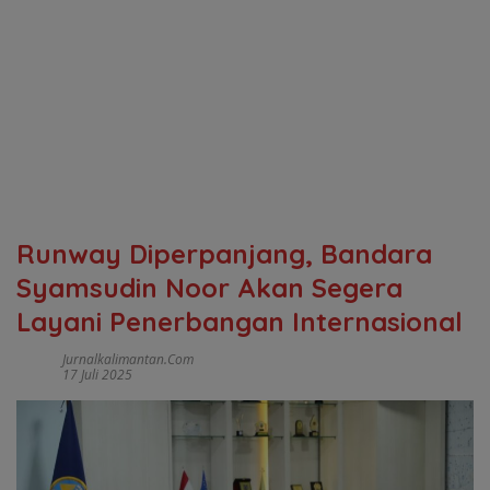
Runway Diperpanjang, Bandara
Syamsudin Noor Akan Segera
Layani Penerbangan Internasional
Jurnalkalimantan.com
17 Juli 2025