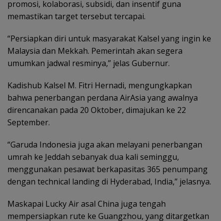
promosi, kolaborasi, subsidi, dan insentif guna
memastikan target tersebut tercapai.
“Persiapkan diri untuk masyarakat Kalsel yang ingin ke
Malaysia dan Mekkah. Pemerintah akan segera
umumkan jadwal resminya,” jelas Gubernur.
Kadishub Kalsel M. Fitri Hernadi, mengungkapkan
bahwa penerbangan perdana AirAsia yang awalnya
direncanakan pada 20 Oktober, dimajukan ke 22
September.
“Garuda Indonesia juga akan melayani penerbangan
umrah ke Jeddah sebanyak dua kali seminggu,
menggunakan pesawat berkapasitas 365 penumpang
dengan technical landing di Hyderabad, India,” jelasnya.
Maskapai Lucky Air asal China juga tengah
mempersiapkan rute ke Guangzhou, yang ditargetkan