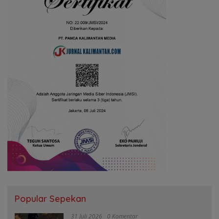
Popular Sepekan
31 Juli 2026
0 Komentar