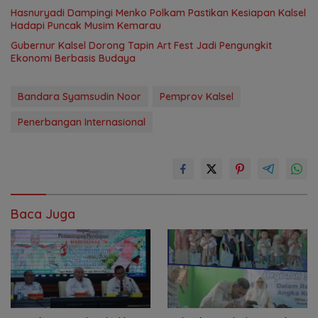
Hasnuryadi Dampingi Menko Polkam Pastikan Kesiapan Kalsel
Hadapi Puncak Musim Kemarau
Gubernur Kalsel Dorong Tapin Art Fest Jadi Pengungkit
Ekonomi Berbasis Budaya
Bandara Syamsudin Noor
Pemprov Kalsel
Penerbangan Internasional
Baca Juga