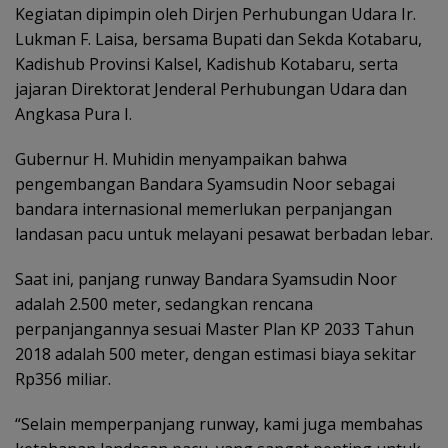
Kegiatan dipimpin oleh Dirjen Perhubungan Udara Ir.
Lukman F. Laisa, bersama Bupati dan Sekda Kotabaru,
Kadishub Provinsi Kalsel, Kadishub Kotabaru, serta
jajaran Direktorat Jenderal Perhubungan Udara dan
Angkasa Pura I.
Gubernur H. Muhidin menyampaikan bahwa
pengembangan Bandara Syamsudin Noor sebagai
bandara internasional memerlukan perpanjangan
landasan pacu untuk melayani pesawat berbadan lebar.
Saat ini, panjang runway Bandara Syamsudin Noor
adalah 2.500 meter, sedangkan rencana
perpanjangannya sesuai Master Plan KP 2033 Tahun
2018 adalah 500 meter, dengan estimasi biaya sekitar
Rp356 miliar.
“Selain memperpanjang runway, kami juga membahas