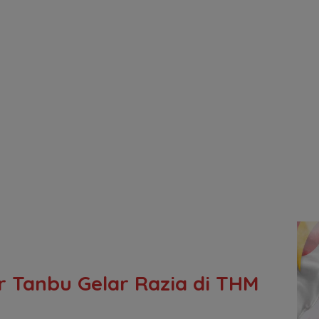
 Tanbu Gelar Razia di THM