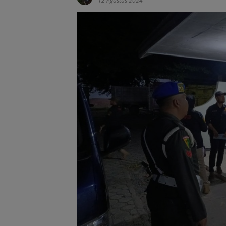
12 Agustus 2024