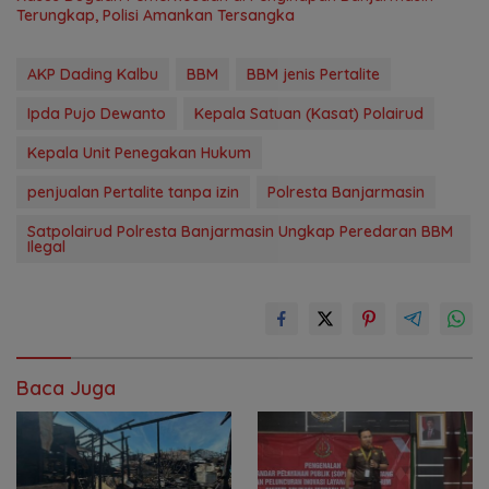
Terungkap, Polisi Amankan Tersangka
AKP Dading Kalbu
BBM
BBM jenis Pertalite
Ipda Pujo Dewanto
Kepala Satuan (Kasat) Polairud
Kepala Unit Penegakan Hukum
penjualan Pertalite tanpa izin
Polresta Banjarmasin
Satpolairud Polresta Banjarmasin Ungkap Peredaran BBM
Ilegal
Baca Juga