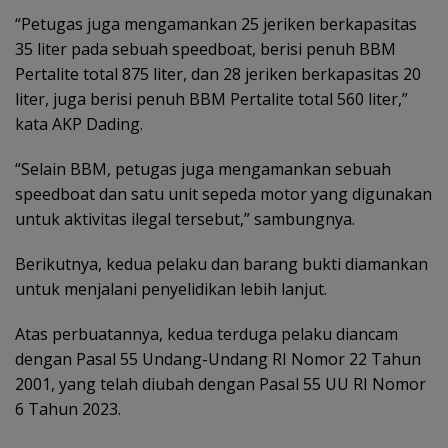
“Petugas juga mengamankan 25 jeriken berkapasitas
35 liter pada sebuah speedboat, berisi penuh BBM
Pertalite total 875 liter, dan 28 jeriken berkapasitas 20
liter, juga berisi penuh BBM Pertalite total 560 liter,”
kata AKP Dading.
“Selain BBM, petugas juga mengamankan sebuah
speedboat dan satu unit sepeda motor yang digunakan
untuk aktivitas ilegal tersebut,” sambungnya.
Berikutnya, kedua pelaku dan barang bukti diamankan
untuk menjalani penyelidikan lebih lanjut.
Atas perbuatannya, kedua terduga pelaku diancam
dengan Pasal 55 Undang-Undang RI Nomor 22 Tahun
2001, yang telah diubah dengan Pasal 55 UU RI Nomor
6 Tahun 2023.