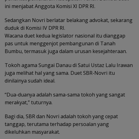
ini menjabat Anggota Komisi XI DPR RI.
Sedangkan Novri berlatar belakang advokat, sekarang
duduk di Komisi IV DPR RI.
Wacana duet kedua legislator nasional itu dianggap
pas untuk menggenjot pembangunan di Tanah
Bumbu, termasuk juga dalam urusan kesejahteraan.
Tokoh agama Sungai Danau di Satui Ustaz Lalu Irawan
juga melihat hal yang sama. Duet SBR-Novri itu
dinilainya sudah ideal.
“Dua-duanya adalah sama-sama tokoh yang sangat
merakyat,” tuturnya.
Bagi dia, SBR dan Novri adalah tokoh yang cepat
tanggap, terutama terhadap persoalan yang
dikeluhkan masyarakat.