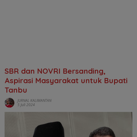
SBR dan NOVRI Bersanding,
Aspirasi Masyarakat untuk Bupati
Tanbu
JURNAL KALIMANTAN
5 Juli 2024