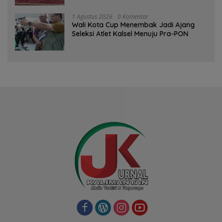
1 Agustus 2026
0 Komentar
Wali Kota Cup Menembak Jadi Ajang
Seleksi Atlet Kalsel Menuju Pra-PON