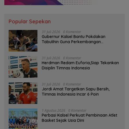
Popular Sepekan
31 Juli 2026
0 Komentar
Gubernur Kalsel Bantu Pokdakan
Tabulihin Guna Perkembangan
Kampung Papuyu
31 Juli 2026
0 Komentar
Herdman Redam Euforia,Siap Tekankan
Disiplin Timnas Indonesia
31 Juli 2026
0 Komentar
Jordi Amat Targetkan Sapu Bersih,
Timnas Indonesia Incar 6 Poin
1 Agustus 2026
0 Komentar
Perbasi Kalsel Perkuat Pembinaan Atlet
Basket Sejak Usia Dini