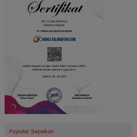
Popular Sepekan