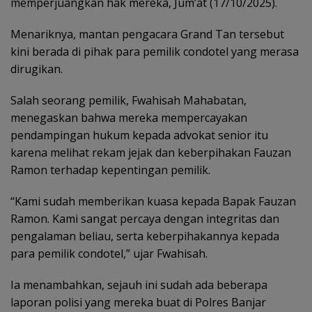
memperjuangkan hak mereka, Jum’at (17/10/2025).
Menariknya, mantan pengacara Grand Tan tersebut
kini berada di pihak para pemilik condotel yang merasa
dirugikan.
Salah seorang pemilik, Fwahisah Mahabatan,
menegaskan bahwa mereka mempercayakan
pendampingan hukum kepada advokat senior itu
karena melihat rekam jejak dan keberpihakan Fauzan
Ramon terhadap kepentingan pemilik.
“Kami sudah memberikan kuasa kepada Bapak Fauzan
Ramon. Kami sangat percaya dengan integritas dan
pengalaman beliau, serta keberpihakannya kepada
para pemilik condotel,” ujar Fwahisah.
‎Ia menambahkan, sejauh ini sudah ada beberapa
laporan polisi yang mereka buat di Polres Banjar