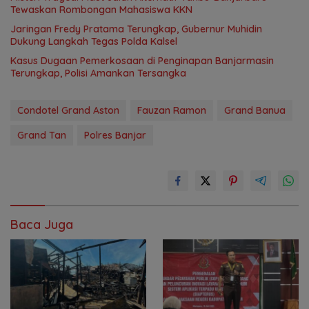
Tewaskan Rombongan Mahasiswa KKN
Jaringan Fredy Pratama Terungkap, Gubernur Muhidin
Dukung Langkah Tegas Polda Kalsel
Kasus Dugaan Pemerkosaan di Penginapan Banjarmasin
Terungkap, Polisi Amankan Tersangka
Condotel Grand Aston
Fauzan Ramon
Grand Banua
Grand Tan
Polres Banjar
Baca Juga