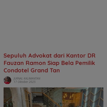
‎Sepuluh Advokat dari Kantor DR
Fauzan Ramon Siap Bela Pemilik
Condotel Grand Tan
JURNAL KALIMANTAN
17 Oktober 2025