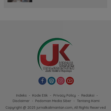
Indeks
Kode Etik
Privacy Policy
Redaksi
Disclaimer
Pedoman Media Siber
Tentang Kami
Copyright @ 2025 jurnalkalimantan.com, All Rights Reserved