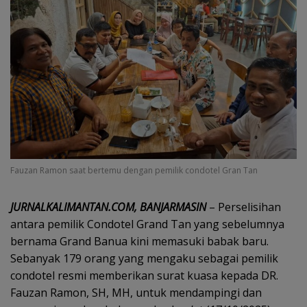
Fauzan Ramon saat bertemu dengan pemilik condotel Gran Tan
‎JURNALKALIMANTAN.COM, BANJARMASIN
– Perselisihan
antara pemilik Condotel Grand Tan yang sebelumnya
bernama Grand Banua kini memasuki babak baru.
Sebanyak 179 orang yang mengaku sebagai pemilik
condotel resmi memberikan surat kuasa kepada DR.
Fauzan Ramon, SH, MH, untuk mendampingi dan