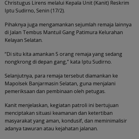
Christugus Lirens melalui Kepala Unit (Kanit) Reskrim
Iptu Sudirno, Senin (17/2).
Pihaknya juga mengamankan sejumlah remaja lainnya
di Jalan Tembus Mantuil Gang Patimura Kelurahan
Kelayan Selatan.
“Di situ kita amankan 5 orang remaja yang sedang
nongkrong di depan gang,” kata Iptu Sudirno.
Selanjutnya, para remaja tersebut diamankan ke
Mapolsek Banjarmasin Selatan, guna menjalani
pemeriksaan dan pembinaan oleh petugas.
Kanit menjelaskan, kegiatan patroli ini bertujuan
menciptakan situasi keamanan dan ketertiban
masyarakat yang aman, kondusif, dan meminimalisir
adanya tawuran atau kejahatan jalanan.