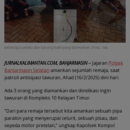
Beberapa pelaku dan barang bukti yang diamankan. (Foto : Ist)
JURNALKALIMANTAN.COM, BANJARMASIN –
Jajaran
Polsek
Banjarmasin Selatan
amankan sejumlah remaja, saat
patroli antisipasi tawuran, Ahad (16/2/2025) dini hari.
Ada 3 orang yang diamankan dan diindikasi ingin
tawuran di Kompleks 10 Kelayan Timur.
“Dari para remaja tersebut kita amankan sebuah pipa
paralon yang menyerupai celurit, sebuah pisau, dan
sepeda motor pretelan,” ungkap Kapolsek Kompol