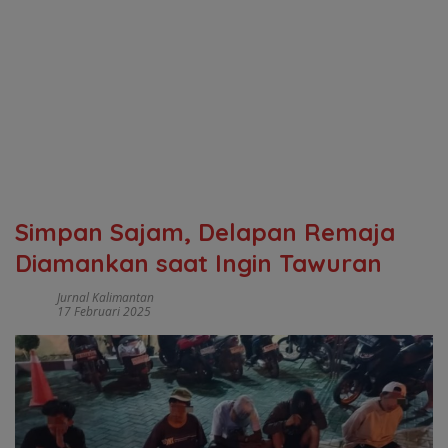
Simpan Sajam, Delapan Remaja
Diamankan saat Ingin Tawuran
Jurnal Kalimantan
17 Februari 2025