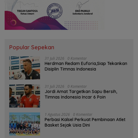
Popular Sepekan
31 Juli 2026
0 Komentar
Herdman Redam Euforia,Siap Tekankan
Disiplin Timnas Indonesia
31 Juli 2026
0 Komentar
Jordi Amat Targetkan Sapu Bersih,
Timnas Indonesia Incar 6 Poin
1 Agustus 2026
0 Komentar
Perbasi Kalsel Perkuat Pembinaan Atlet
Basket Sejak Usia Dini