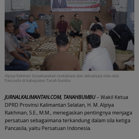
Alpiya Rahman Sosialisasikan revitalisasi dan aktualisasi nilai-nilai
Pancasila di kabupaten Tanah bumbu
JURNALKALIMANTAN.COM, TANAHBUMBU
– Wakil Ketua
DPRD Provinsi Kalimantan Selatan, H. M. Alpiya
Rakhman, S.E., M.M., menegaskan pentingnya menjaga
persatuan sebagaimana terkandung dalam sila ketiga
Pancasila, yaitu Persatuan Indonesia.