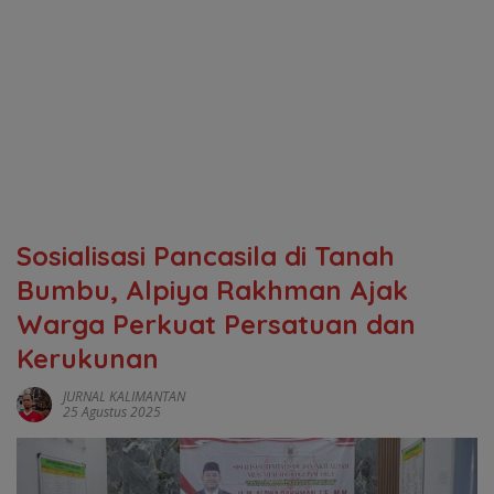
Sosialisasi Pancasila di Tanah
Bumbu, Alpiya Rakhman Ajak
Warga Perkuat Persatuan dan
Kerukunan
JURNAL KALIMANTAN
25 Agustus 2025