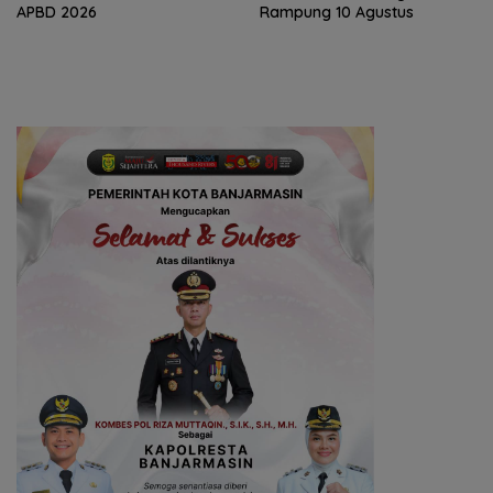
APBD 2026
Rampung 10 Agustus