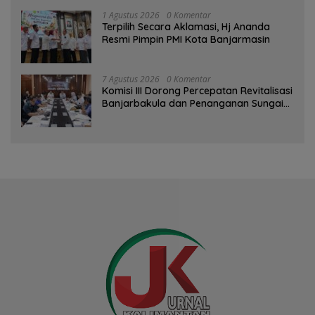
1 Agustus 2026
0 Komentar
‎Terpilih Secara Aklamasi, Hj Ananda
Resmi Pimpin PMI Kota Banjarmasin
7 Agustus 2026
0 Komentar
‎Komisi III Dorong Percepatan Revitalisasi
Banjarbakula dan Penanganan Sungai
Batola