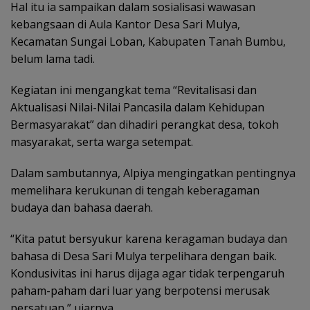
Hal itu ia sampaikan dalam sosialisasi wawasan
kebangsaan di Aula Kantor Desa Sari Mulya,
Kecamatan Sungai Loban, Kabupaten Tanah Bumbu,
belum lama tadi.
Kegiatan ini mengangkat tema “Revitalisasi dan
Aktualisasi Nilai-Nilai Pancasila dalam Kehidupan
Bermasyarakat” dan dihadiri perangkat desa, tokoh
masyarakat, serta warga setempat.
Dalam sambutannya, Alpiya mengingatkan pentingnya
memelihara kerukunan di tengah keberagaman
budaya dan bahasa daerah.
“Kita patut bersyukur karena keragaman budaya dan
bahasa di Desa Sari Mulya terpelihara dengan baik.
Kondusivitas ini harus dijaga agar tidak terpengaruh
paham-paham dari luar yang berpotensi merusak
persatuan,” ujarnya.