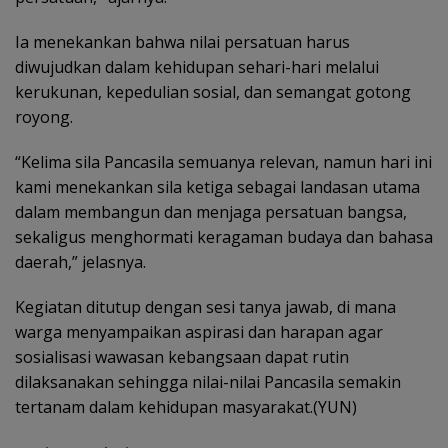
Ia menekankan bahwa nilai persatuan harus
diwujudkan dalam kehidupan sehari-hari melalui
kerukunan, kepedulian sosial, dan semangat gotong
royong.
“Kelima sila Pancasila semuanya relevan, namun hari ini
kami menekankan sila ketiga sebagai landasan utama
dalam membangun dan menjaga persatuan bangsa,
sekaligus menghormati keragaman budaya dan bahasa
daerah,” jelasnya.
Kegiatan ditutup dengan sesi tanya jawab, di mana
warga menyampaikan aspirasi dan harapan agar
sosialisasi wawasan kebangsaan dapat rutin
dilaksanakan sehingga nilai-nilai Pancasila semakin
tertanam dalam kehidupan masyarakat.(YUN)