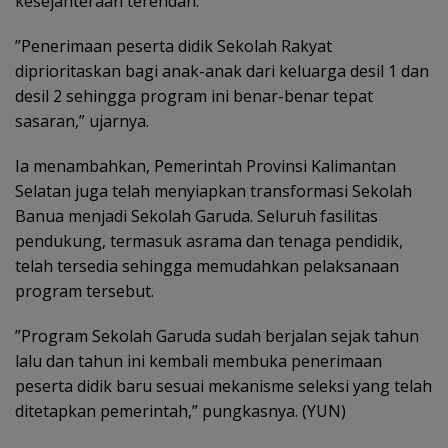
kesejahteraan terendah.
‎”Penerimaan peserta didik Sekolah Rakyat
diprioritaskan bagi anak-anak dari keluarga desil 1 dan
desil 2 sehingga program ini benar-benar tepat
sasaran,” ujarnya.
‎Ia menambahkan, Pemerintah Provinsi Kalimantan
Selatan juga telah menyiapkan transformasi Sekolah
Banua menjadi Sekolah Garuda. Seluruh fasilitas
pendukung, termasuk asrama dan tenaga pendidik,
telah tersedia sehingga memudahkan pelaksanaan
program tersebut.
‎”Program Sekolah Garuda sudah berjalan sejak tahun
lalu dan tahun ini kembali membuka penerimaan
peserta didik baru sesuai mekanisme seleksi yang telah
ditetapkan pemerintah,” pungkasnya. (YUN)