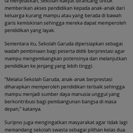
‎Ia menjelaskan, Sekolah Rakyat dirancang untuk
memberikan akses pendidikan kepada anak-anak dari
keluarga kurang mampu atau yang berada di bawah
garis kemiskinan sehingga mereka dapat memperoleh
pendidikan yang layak.
‎Sementara itu, Sekolah Garuda dipersiapkan sebagai
wadah pembinaan bagi peserta didik berprestasi agar
mampu mengembangkan potensinya dan melanjutkan
pendidikan ke jenjang yang lebih tinggi.
‎”Melalui Sekolah Garuda, anak-anak berprestasi
diharapkan memperoleh pendidikan terbaik sehingga
mampu menjadi sumber daya manusia unggul yang
berkontribusi bagi pembangunan bangsa di masa
depan,” katanya.
‎Suripno juga mengingatkan masyarakat agar tidak lagi
memandang sekolah swasta sebagai pilihan kelas dua.