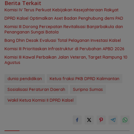
Berita Terkait
Komisi IV Terus Perkuat Kebijakan Kesejahteraan Rakyat
‎DPRD Kalsel Optimalkan Aset Badan Penghubung demi PAD
‎Komisi III Dorong Percepatan Revitalisasi Banjarbakula dan
Penanganan Sungai Batola
‎Bang Dhin Desak Evaluasi Total Pelayanan Investasi Kalsel
‎Komisi III Prioritaskan Infrastruktur di Perubahan APBD 2026
Komisi III Kawal Perbaikan Jalan Veteran, Target Rampung 10
Agustus
dunia pendidikan
Ketua fraksi PKB DPRD Kalimantan
Sosialisasi Peraturan Daerah
Suripno Sumas
Wakil Ketua Komisi II DPRD Kalsel