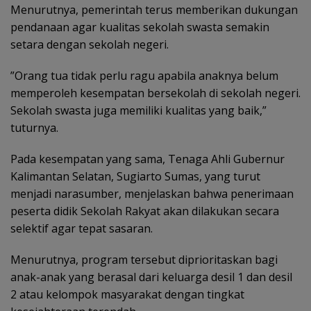
Menurutnya, pemerintah terus memberikan dukungan
pendanaan agar kualitas sekolah swasta semakin
setara dengan sekolah negeri.
‎”Orang tua tidak perlu ragu apabila anaknya belum
memperoleh kesempatan bersekolah di sekolah negeri.
Sekolah swasta juga memiliki kualitas yang baik,”
tuturnya.
Pada kesempatan yang sama, Tenaga Ahli Gubernur
Kalimantan Selatan, Sugiarto Sumas, yang turut
menjadi narasumber, menjelaskan bahwa penerimaan
peserta didik Sekolah Rakyat akan dilakukan secara
selektif agar tepat sasaran.
‎Menurutnya, program tersebut diprioritaskan bagi
anak-anak yang berasal dari keluarga desil 1 dan desil
2 atau kelompok masyarakat dengan tingkat