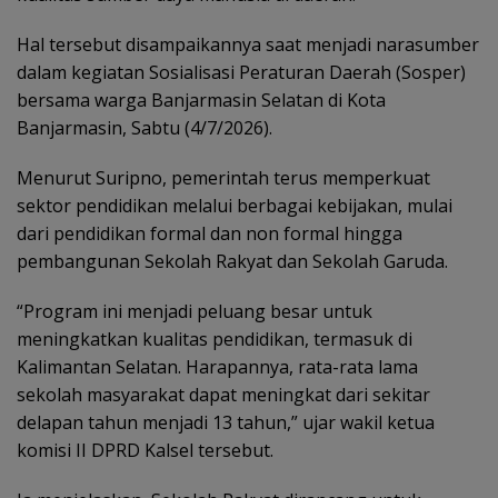
‎Hal tersebut disampaikannya saat menjadi narasumber
dalam kegiatan Sosialisasi Peraturan Daerah (Sosper)
bersama warga Banjarmasin Selatan di Kota
Banjarmasin, Sabtu (4/7/2026).
‎Menurut Suripno, pemerintah terus memperkuat
sektor pendidikan melalui berbagai kebijakan, mulai
dari pendidikan formal dan non formal hingga
pembangunan Sekolah Rakyat dan Sekolah Garuda.
“Program ini menjadi peluang besar untuk
meningkatkan kualitas pendidikan, termasuk di
Kalimantan Selatan. Harapannya, rata-rata lama
sekolah masyarakat dapat meningkat dari sekitar
delapan tahun menjadi 13 tahun,” ujar wakil ketua
komisi II DPRD Kalsel tersebut.