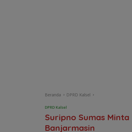
Beranda
DPRD Kalsel
DPRD Kalsel
Suripno Sumas Minta
Banjarmasin