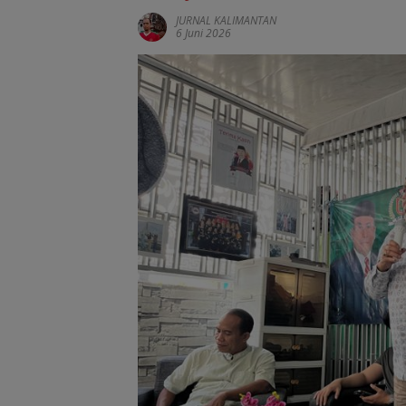
JURNAL KALIMANTAN
6 Juni 2026