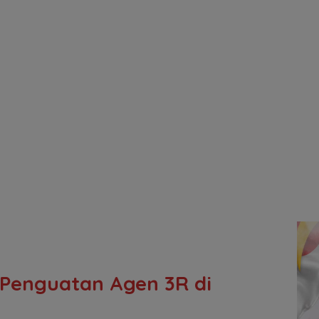
 Penguatan Agen 3R di