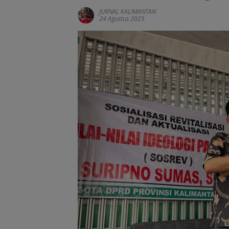
JURNAL KALIMANTAN
24 Agustus 2025