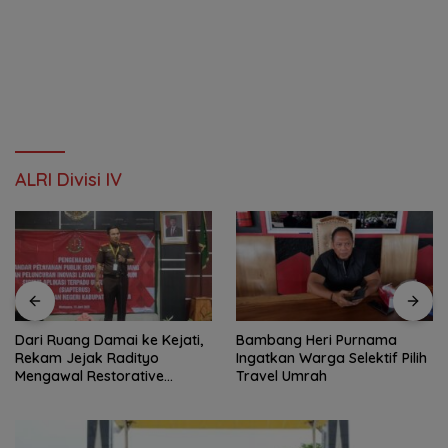
ALRI Divisi IV
Dari Ruang Damai ke Kejati,
Bambang Heri Purnama
Rekam Jejak Radityo
Ingatkan Warga Selektif Pilih
Mengawal Restorative
Travel Umrah
Justice