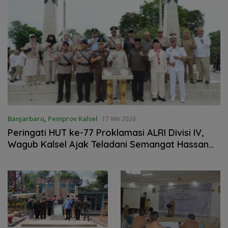
Banjarbaru
,
Pemprov Kalsel
17 Mei 2026
Peringati HUT ke-77 Proklamasi ALRI Divisi IV,
Wagub Kalsel Ajak Teladani Semangat Hassan
Basry