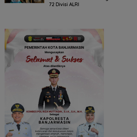
72 Divisi ALRI