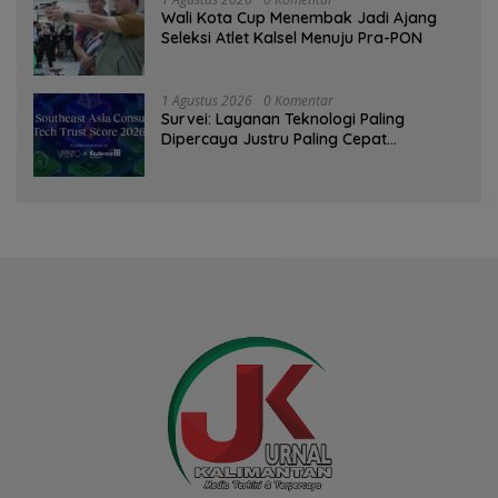
Wali Kota Cup Menembak Jadi Ajang
Seleksi Atlet Kalsel Menuju Pra-PON
1 Agustus 2026
0 Komentar
Survei: Layanan Teknologi Paling
Dipercaya Justru Paling Cepat
Ditinggalkan Saat Bermasalah