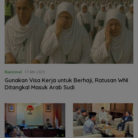
Nasional
17 Mei 2025
Gunakan Visa Kerja untuk Berhaji, Ratusan WNI
Ditangkal Masuk Arab Sudi