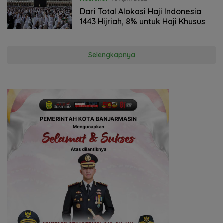
Dari Total Alokasi Haji Indonesia
1443 Hijriah, 8% untuk Haji Khusus
Selengkapnya