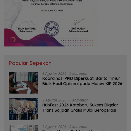
Popular Sepekan
3 Agustus 2026
0 Komentar
Koordinasi PPID Diperkuat, Barito Timur
Bidik Hasil Optimal pada Monev KIP 2026
9 Agustus 2026
0 Komentar
HubFest 2026 Kotabaru Sukses Digelar,
Trans Saijaan Gratis Mulai Beroperasi
3 Agustus 2026
0 Komentar