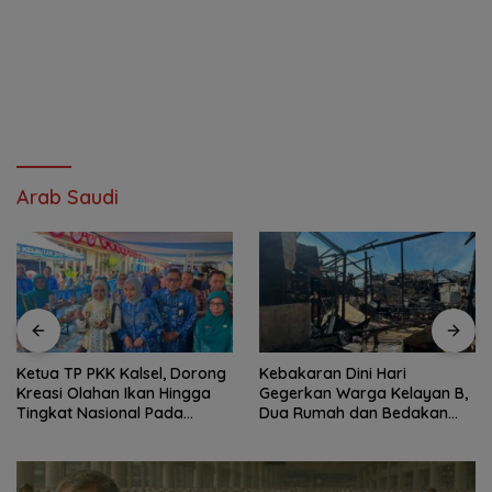
Arab Saudi
Ketua TP PKK Kalsel, Dorong
Kebakaran Dini Hari
Kreasi Olahan Ikan Hingga
Gegerkan Warga Kelayan B,
Tingkat Nasional Pada
Dua Rumah dan Bedakan
Lomba Masak Serba Ikan
Terbakar