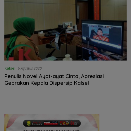
Kalsel
6 Agustus 2020
Penulis Novel Ayat-ayat Cinta, Apresiasi
Gebrakan Kepala Dispersip Kalsel