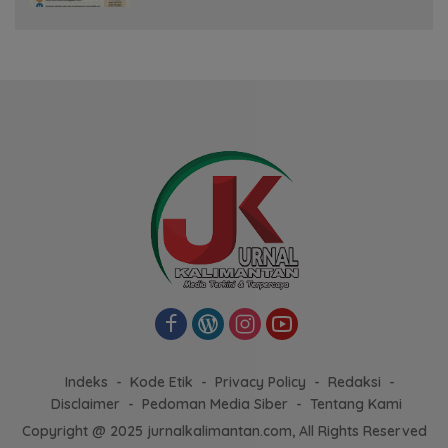
Indeks
Kode Etik
Privacy Policy
Redaksi
Disclaimer
Pedoman Media Siber
Tentang Kami
Copyright @ 2025 jurnalkalimantan.com, All Rights Reserved