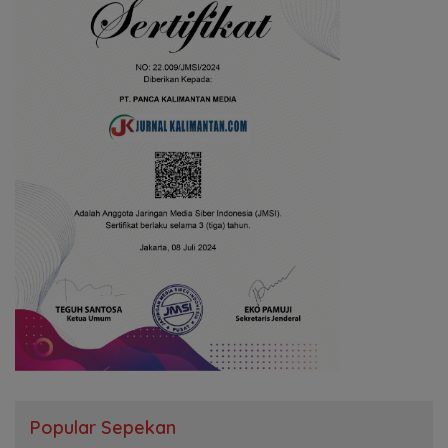
Popular Sepekan