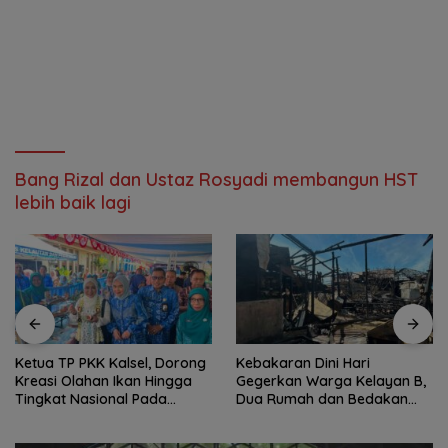
Bang Rizal dan Ustaz Rosyadi membangun HST
lebih baik lagi
Ketua TP PKK Kalsel, Dorong
Kebakaran Dini Hari
Kreasi Olahan Ikan Hingga
Gegerkan Warga Kelayan B,
Tingkat Nasional Pada
Dua Rumah dan Bedakan
Lomba Masak Serba Ikan
Terbakar