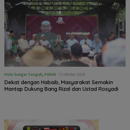
Hulu Sungai Tengah
,
Politik
15 Oktober 2024
Dekat dengan Habaib, Masyarakat Semakin
Mantap Dukung Bang Rizal dan Ustad Rosyadi